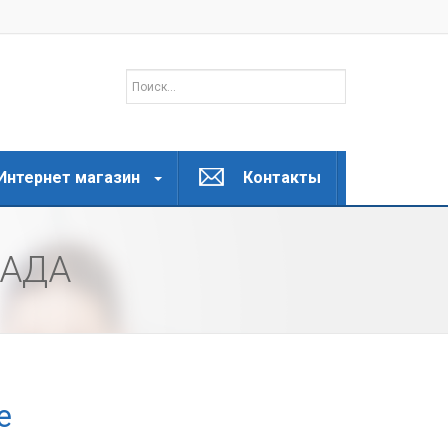
Интернет магазин
Контакты
РАДА
е