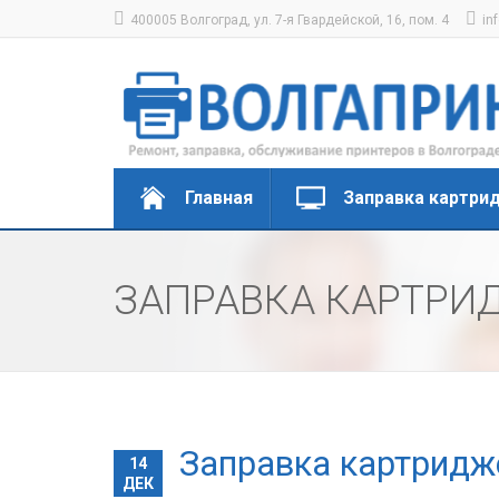
400005 Волгоград, ул. 7-я Гвардейской, 16, пом. 4
in
Главная
Заправка картри
ЗАПРАВКА КАРТРИД
Заправка картридж
14
ДЕК