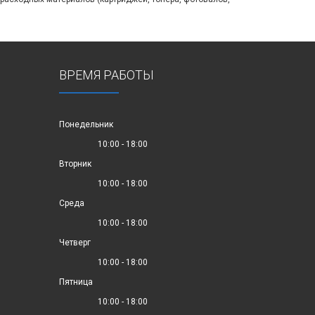
ВРЕМЯ РАБОТЫ
Понедельник
10:00 - 18:00
Вторник
10:00 - 18:00
Среда
10:00 - 18:00
Четверг
10:00 - 18:00
Пятница
10:00 - 18:00