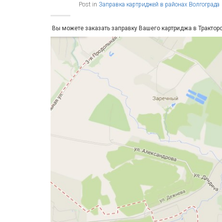
Post in
Заправка картриджей в районах Волгограда
Вы можете заказать заправку Вашего картриджа в Тракто