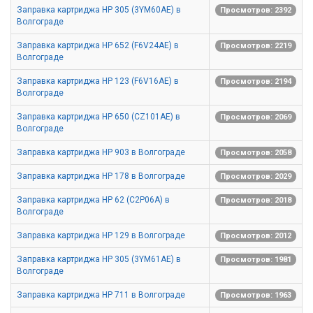
Заправка картриджа HP 305 (3YM60AE) в
Просмотров: 2392
Волгограде
Заправка картриджа HP 652 (F6V24AE) в
Просмотров: 2219
Волгограде
Заправка картриджа HP 123 (F6V16AE) в
Просмотров: 2194
Волгограде
Заправка картриджа HP 650 (CZ101AE) в
Просмотров: 2069
Волгограде
Заправка картриджа HP 903 в Волгограде
Просмотров: 2058
Заправка картриджа HP 178 в Волгограде
Просмотров: 2029
Заправка картриджа HP 62 (C2P06A) в
Просмотров: 2018
Волгограде
Заправка картриджа HP 129 в Волгограде
Просмотров: 2012
Заправка картриджа HP 305 (3YM61AE) в
Просмотров: 1981
Волгограде
Заправка картриджа HP 711 в Волгограде
Просмотров: 1963