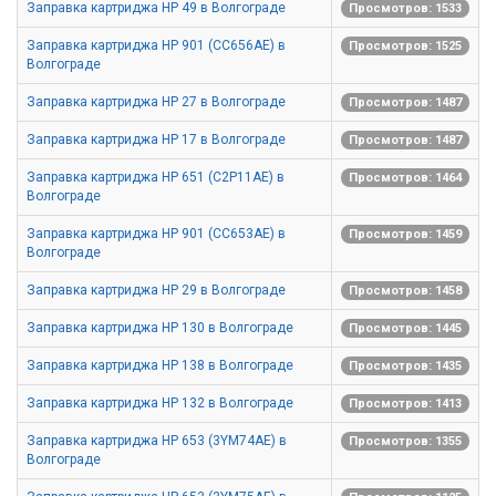
Заправка картриджа HP 49 в Волгограде
Просмотров: 1533
Заправка картриджа HP 901 (CC656AE) в
Просмотров: 1525
Волгограде
Заправка картриджа HP 27 в Волгограде
Просмотров: 1487
Заправка картриджа HP 17 в Волгограде
Просмотров: 1487
Заправка картриджа HP 651 (C2P11AE) в
Просмотров: 1464
Волгограде
Заправка картриджа HP 901 (CC653AE) в
Просмотров: 1459
Волгограде
Заправка картриджа HP 29 в Волгограде
Просмотров: 1458
Заправка картриджа HP 130 в Волгограде
Просмотров: 1445
Заправка картриджа HP 138 в Волгограде
Просмотров: 1435
Заправка картриджа HP 132 в Волгограде
Просмотров: 1413
Заправка картриджа HP 653 (3YM74AE) в
Просмотров: 1355
Волгограде