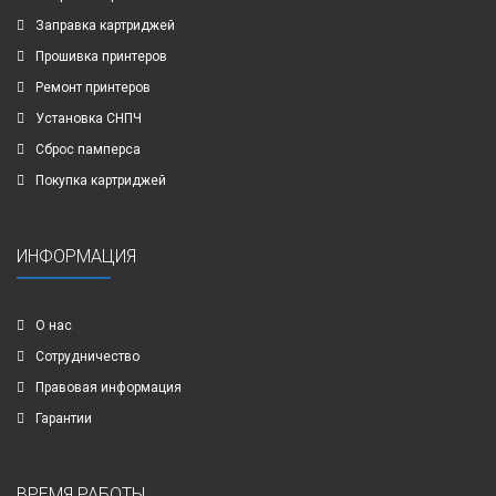
Заправка картриджей
Прошивка принтеров
Ремонт принтеров
Установка СНПЧ
Сброс памперса
Покупка картриджей
ИНФОРМАЦИЯ
О нас
Сотрудничество
Правовая информация
Гарантии
ВРЕМЯ РАБОТЫ