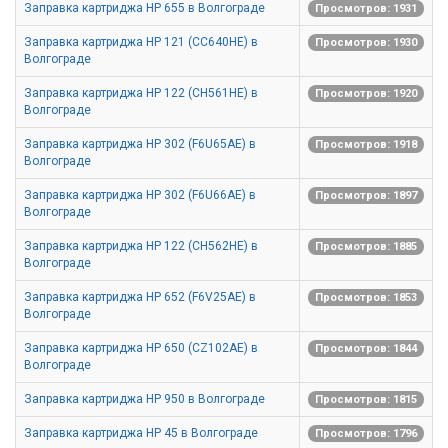
Заправка картриджа HP 655 в Волгограде
Просмотров: 1931
Заправка картриджа HP 121 (CC640HE) в
Просмотров: 1930
Волгограде
Заправка картриджа HP 122 (CH561HE) в
Просмотров: 1920
Волгограде
Заправка картриджа HP 302 (F6U65AE) в
Просмотров: 1918
Волгограде
Заправка картриджа HP 302 (F6U66AE) в
Просмотров: 1897
Волгограде
Заправка картриджа HP 122 (CH562HE) в
Просмотров: 1885
Волгограде
Заправка картриджа HP 652 (F6V25AE) в
Просмотров: 1853
Волгограде
Заправка картриджа HP 650 (CZ102AE) в
Просмотров: 1844
Волгограде
Заправка картриджа HP 950 в Волгограде
Просмотров: 1815
Заправка картриджа HP 45 в Волгограде
Просмотров: 1796