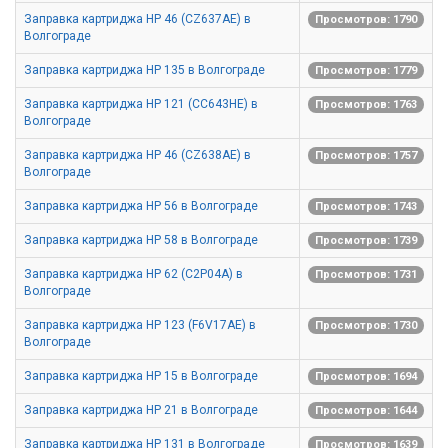
Заправка картриджа HP 46 (CZ637AE) в
Просмотров: 1790
Волгограде
Заправка картриджа HP 135 в Волгограде
Просмотров: 1779
Заправка картриджа HP 121 (CC643HE) в
Просмотров: 1763
Волгограде
Заправка картриджа HP 46 (CZ638AE) в
Просмотров: 1757
Волгограде
Заправка картриджа HP 56 в Волгограде
Просмотров: 1743
Заправка картриджа HP 58 в Волгограде
Просмотров: 1739
Заправка картриджа HP 62 (C2P04A) в
Просмотров: 1731
Волгограде
Заправка картриджа HP 123 (F6V17AE) в
Просмотров: 1730
Волгограде
Заправка картриджа HP 15 в Волгограде
Просмотров: 1694
Заправка картриджа HP 21 в Волгограде
Просмотров: 1644
Заправка картриджа HP 131 в Волгограде
Просмотров: 1639