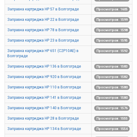
Заправка картриджа HP 57 в Волгограде
Просмотров: 1605
Заправка картриджа HP 22 в Волгограде
Просмотров: 1599
Заправка картриджа HP 78 в Волгограде
Просмотров: 1598
Заправка картриджа HP 23 в Волгограде
Просмотров: 1595
Заправка картриджа HP 651 (C2P10AE) в
Просмотров: 1592
Волгограде
Заправка картриджа HP 136 в Волгограде
Просмотров: 1583
Заправка картриджа HP 920 в Волгограде
Просмотров: 1582
Заправка картриджа HP 110 в Волгограде
Просмотров: 1580
Заправка картриджа HP 141 в Волгограде
Просмотров: 1580
Заправка картриджа HP 140 в Волгограде
Просмотров: 1576
Заправка картриджа HP 28 в Волгограде
Просмотров: 1555
Заправка картриджа HP 134 в Волгограде
Просмотров: 1554