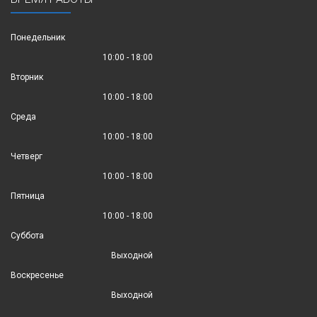
Понедельник
10:00 - 18:00
Вторник
10:00 - 18:00
Среда
10:00 - 18:00
Четверг
10:00 - 18:00
Пятница
10:00 - 18:00
Суббота
Выходной
Воскресенье
Выходной