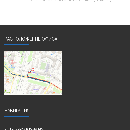
РАСПОЛОЖЕНИЕ ОФИСА
НАВИГАЦИЯ
Заправка в районах