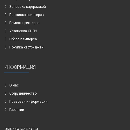
Заправка картриджей
Прошивка принтеров
Ремонт принтеров
Установка СНПЧ
Сброс памперса
Покупка картриджей
ИНФОРМАЦИЯ
О нас
Сотрудничество
Правовая информация
Гарантии
ВРЕМЯ РАБОТЫ