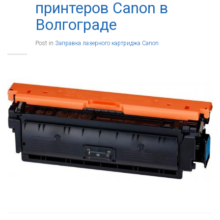
принтеров Canon в
Волгограде
Post in
Заправка лазерного картриджа Canon