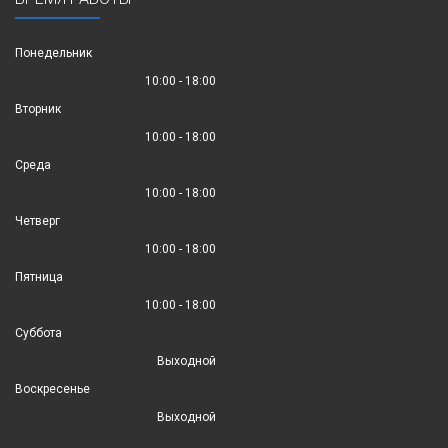
Понедельник
10:00 - 18:00
Вторник
10:00 - 18:00
Среда
10:00 - 18:00
Четверг
10:00 - 18:00
Пятница
10:00 - 18:00
Суббота
Выходной
Воскресенье
Выходной