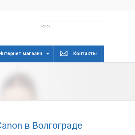
Интернет магазин
Контакты
Canon в Волгограде