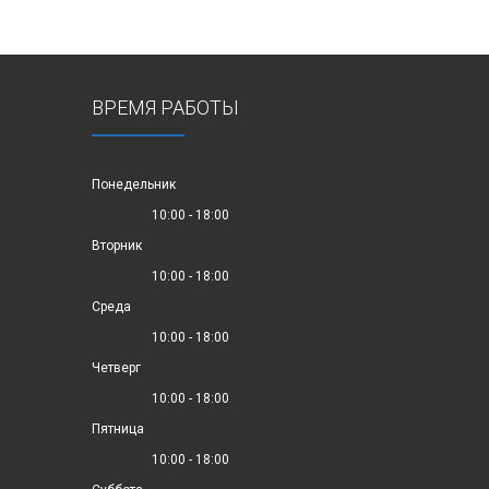
ВРЕМЯ РАБОТЫ
Понедельник
10:00 - 18:00
Вторник
10:00 - 18:00
Среда
10:00 - 18:00
Четверг
10:00 - 18:00
Пятница
10:00 - 18:00