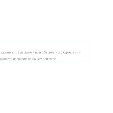
делать это. Вызовите нашего бесплатного курьера или
можности проверим на нашем принтере.