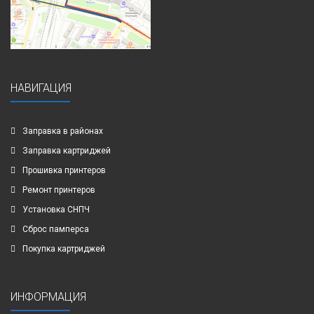
НАВИГАЦИЯ
Заправка в районах
Заправка картриджей
Прошивка принтеров
Ремонт принтеров
Установка СНПЧ
Сброс памперса
Покупка картриджей
ИНФОРМАЦИЯ