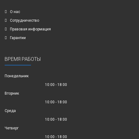
О нас
Сотрудничество
Правовая информация
Гарантии
ВРЕМЯ РАБОТЫ
Понедельник
10:00 - 18:00
Вторник
10:00 - 18:00
Среда
10:00 - 18:00
Четверг
10:00 - 18:00