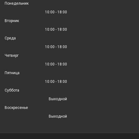
Понедельник
10:00 - 18:00
Вторник
10:00 - 18:00
Среда
10:00 - 18:00
Четверг
10:00 - 18:00
Пятница
10:00 - 18:00
Суббота
Выходной
Воскресенье
Выходной