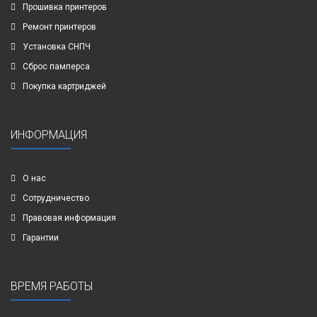
Прошивка принтеров
Ремонт принтеров
Установка СНПЧ
Сброс памперса
Покупка картриджей
ИНФОРМАЦИЯ
О нас
Сотрудничество
Правовая информация
Гарантии
ВРЕМЯ РАБОТЫ