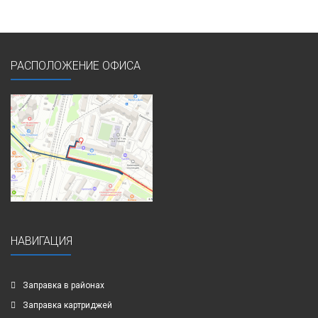
РАСПОЛОЖЕНИЕ ОФИСА
НАВИГАЦИЯ
Заправка в районах
Заправка картриджей