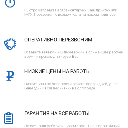
Быстро заправим и отремонтируем Ваш принтер или
МФУ. Проверим, по возможности на нашем принтере.
ОПЕРАТИВНО ПЕРЕЗВОНИМ
Оставьте заявку и мы перезвоним в ближайшее рабочее
время и проконсультируем Вас.
НИЗКИЕ ЦЕНЫ НА РАБОТЫ
Низкие цены на заправку и ремонт картриджей, у нас
цены одни из самых низких в Волгограде.
ГАРАНТИЯ НА ВСЕ РАБОТЫ
На все наши работы мы даем гарантию, гарантийный