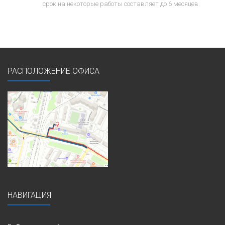
срок на некоторые работы составляет до 6 месяцев.
РАСПОЛОЖЕНИЕ ОФИСА
НАВИГАЦИЯ