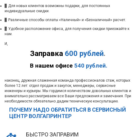
5
Для новых клиентов возможны подарки, для постоянных
индивидуальные скидки.
6
Различные способы оплаты «Наличный» и «Безналичный» расчет.
7
Удобное расположение офиса, для получения скидки приезжайте к
нам.
И,
Заправка
600 рублей
.
В нашем офисе
540 рублей.
наконец, дружная слаженная команда профессионалов стаж, которых
более 12 лет: отдел продаж и закупок, менеджеры, сервисные
инженеры и курьеры. Мы гордимся количеством довольных клиентов и
внимательно рассматриваем все Ваши предложения и замечания. При
необходимости обязательно дадим техническую консультацию.
ПОЧЕМУ НАДО ОБРАТИТЬСЯ В СЕРВИСНЫЙ
ЦЕНТР ВОЛГАПРИНТЕР
БЫСТРО ЗАПРАВИМ