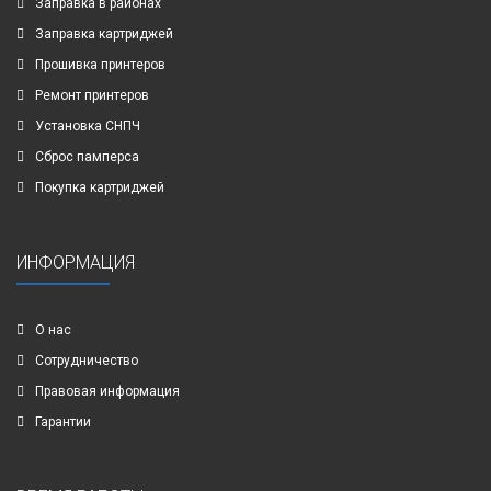
Заправка в районах
Заправка картриджей
Прошивка принтеров
Ремонт принтеров
Установка СНПЧ
Сброс памперса
Покупка картриджей
ИНФОРМАЦИЯ
О нас
Сотрудничество
Правовая информация
Гарантии