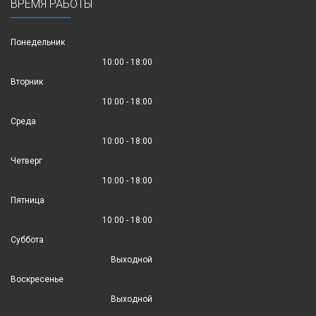
ВРЕМЯ РАБОТЫ
Понедельник
10:00 - 18:00
Вторник
10:00 - 18:00
Среда
10:00 - 18:00
Четверг
10:00 - 18:00
Пятница
10:00 - 18:00
Суббота
Выходной
Воскресенье
Выходной