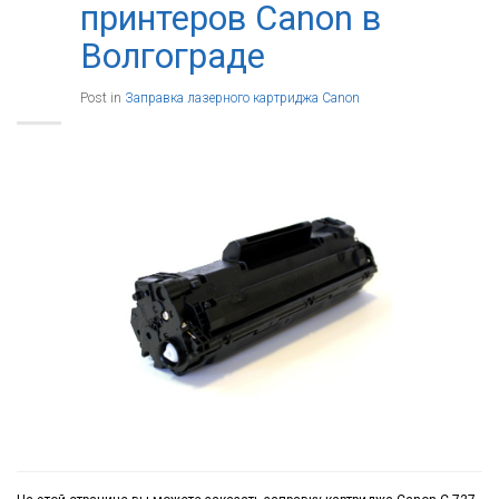
принтеров Canon в
Волгограде
Post in
Заправка лазерного картриджа Canon