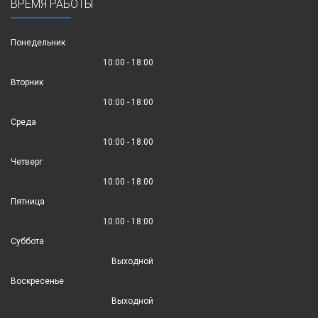
ВРЕМЯ РАБОТЫ
Понедельник
10:00 - 18:00
Вторник
10:00 - 18:00
Среда
10:00 - 18:00
Четверг
10:00 - 18:00
Пятница
10:00 - 18:00
Суббота
Выходной
Воскресенье
Выходной