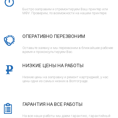
Быстро заправим и отремонтируем Ваш принтер или
МФУ. Проверим, по возможности на нашем принтере.
ОПЕРАТИВНО ПЕРЕЗВОНИМ
Оставьте заявку и мы перезвоним в ближайшее рабочее
время и проконсультируем Вас.
НИЗКИЕ ЦЕНЫ НА РАБОТЫ
Низкие цены на заправку и ремонт картриджей, у нас
цены одни из самых низких в Волгограде.
ГАРАНТИЯ НА ВСЕ РАБОТЫ
На все наши работы мы даем гарантию, гарантийный