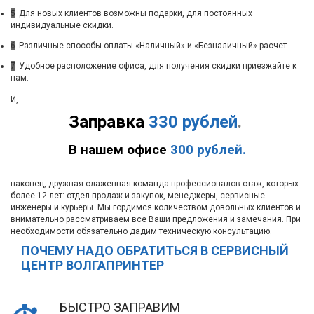
5
Для новых клиентов возможны подарки, для постоянных
индивидуальные скидки.
6
Различные способы оплаты «Наличный» и «Безналичный» расчет.
7
Удобное расположение офиса, для получения скидки приезжайте к
нам.
И,
Заправка
330 рублей
.
В нашем офисе
300 рублей.
наконец, дружная слаженная команда профессионалов стаж, которых
более 12 лет: отдел продаж и закупок, менеджеры, сервисные
инженеры и курьеры. Мы гордимся количеством довольных клиентов и
внимательно рассматриваем все Ваши предложения и замечания. При
необходимости обязательно дадим техническую консультацию.
ПОЧЕМУ НАДО ОБРАТИТЬСЯ В СЕРВИСНЫЙ
ЦЕНТР ВОЛГАПРИНТЕР
БЫСТРО ЗАПРАВИМ