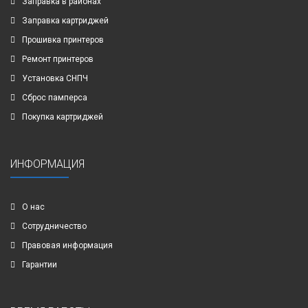
Заправка в районах
Заправка картриджей
Прошивка принтеров
Ремонт принтеров
Установка СНПЧ
Сброс памперса
Покупка картриджей
ИНФОРМАЦИЯ
О нас
Сотрудничество
Правовая информация
Гарантии