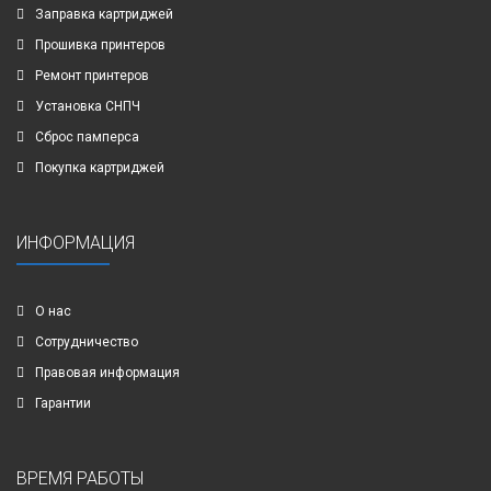
Заправка картриджей
Прошивка принтеров
Ремонт принтеров
Установка СНПЧ
Сброс памперса
Покупка картриджей
ИНФОРМАЦИЯ
О нас
Сотрудничество
Правовая информация
Гарантии
ВРЕМЯ РАБОТЫ