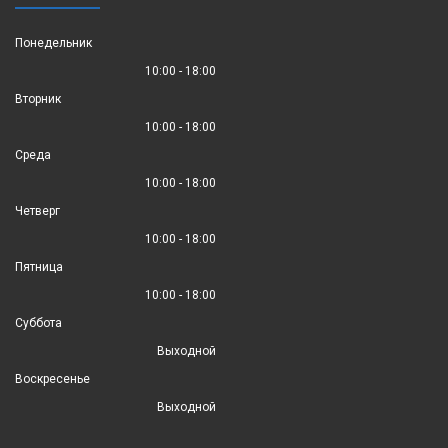
Понедельник
10:00 - 18:00
Вторник
10:00 - 18:00
Среда
10:00 - 18:00
Четверг
10:00 - 18:00
Пятница
10:00 - 18:00
Суббота
Выходной
Воскресенье
Выходной