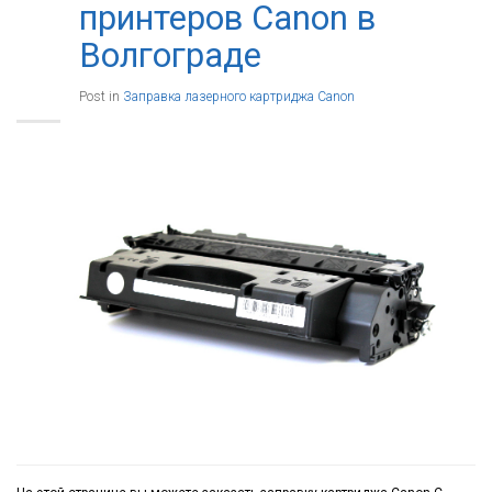
принтеров Canon в
Волгограде
Post in
Заправка лазерного картриджа Canon