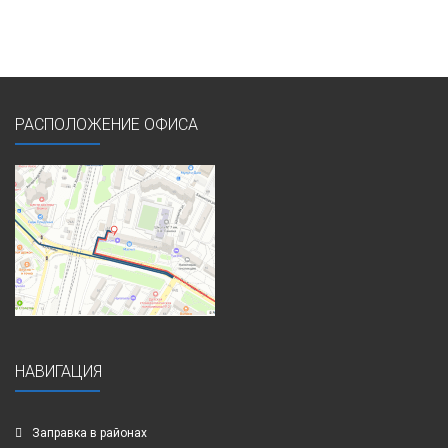
РАСПОЛОЖЕНИЕ ОФИСА
НАВИГАЦИЯ
Заправка в районах