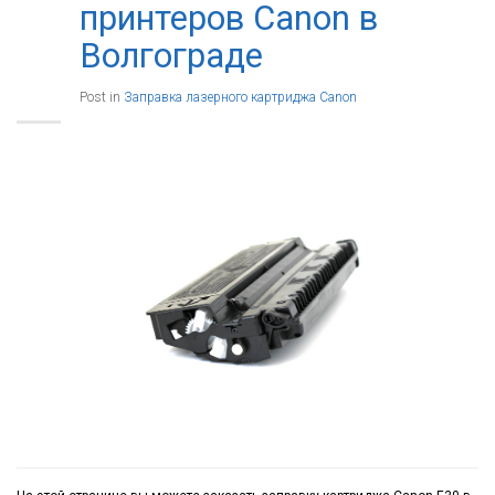
принтеров Canon в
Волгограде
Post in
Заправка лазерного картриджа Canon