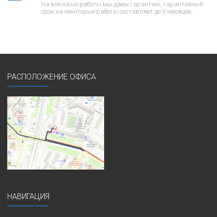
На все наши работы мы даем гарантию, гарантийный
срок на некоторые работы составляет до 6 месяцев.
РАСПОЛОЖЕНИЕ ОФИСА
НАВИГАЦИЯ