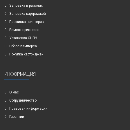
Заправка в районах
Заправка картриджей
Прошивка принтеров
Ремонт принтеров
Установка СНПЧ
Сброс памперса
Покупка картриджей
ИНФОРМАЦИЯ
О нас
Сотрудничество
Правовая информация
Гарантии