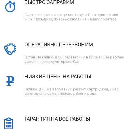
БЫСТРО ЗАПРАВИМ
Быстро заправим и отремонтируем Ваш принтер или
МФУ. Проверим, по возможности на нашем принтере.
ОПЕРАТИВНО ПЕРЕЗВОНИМ
Оставьте заявку и мы перезвоним в ближайшее рабочее
время и проконсультируем Вас.
НИЗКИЕ ЦЕНЫ НА РАБОТЫ
Низкие цены на заправку и ремонт картриджей, у нас
цены одни из самых низких в Волгограде.
ГАРАНТИЯ НА ВСЕ РАБОТЫ