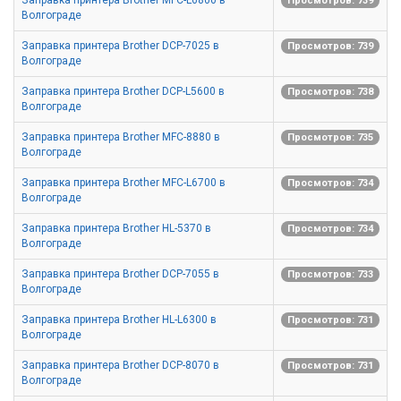
Заправка принтера Brother MFC-L6800 в
Просмотров: 739
Волгограде
Заправка принтера Brother DCP-7025 в
Просмотров: 739
Волгограде
Заправка принтера Brother DCP-L5600 в
Просмотров: 738
Волгограде
Заправка принтера Brother MFC-8880 в
Просмотров: 735
Волгограде
Заправка принтера Brother MFC-L6700 в
Просмотров: 734
Волгограде
Заправка принтера Brother HL-5370 в
Просмотров: 734
Волгограде
Заправка принтера Brother DCP-7055 в
Просмотров: 733
Волгограде
Заправка принтера Brother HL-L6300 в
Просмотров: 731
Волгограде
Заправка принтера Brother DCP-8070 в
Просмотров: 731
Волгограде