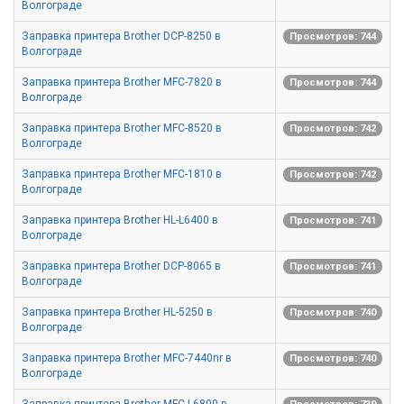
Волгограде
Заправка принтера Brother DCP-8250 в
Просмотров: 744
Волгограде
Заправка принтера Brother MFC-7820 в
Просмотров: 744
Волгограде
Заправка принтера Brother MFC-8520 в
Просмотров: 742
Волгограде
Заправка принтера Brother MFC-1810 в
Просмотров: 742
Волгограде
Заправка принтера Brother HL-L6400 в
Просмотров: 741
Волгограде
Заправка принтера Brother DCP-8065 в
Просмотров: 741
Волгограде
Заправка принтера Brother HL-5250 в
Просмотров: 740
Волгограде
Заправка принтера Brother MFC-7440nr в
Просмотров: 740
Волгограде