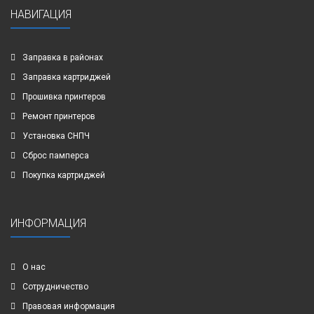
НАВИГАЦИЯ
Заправка в районах
Заправка картриджей
Прошивка принтеров
Ремонт принтеров
Установка СНПЧ
Сброс памперса
Покупка картриджей
ИНФОРМАЦИЯ
О нас
Сотрудничество
Правовая информация