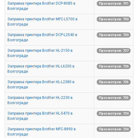
Заправка принтера Brother DCP-8085 в
Просмотров: 731
Волгограде
Заправка принтера Brother MFC-L5700 в
Просмотров: 730
Волгограде
Заправка принтера Brother DCP-L2540 в
Просмотров: 730
Волгограде
Заправка принтера Brother HL-2150 в
Просмотров: 727
Волгограде
Заправка принтера Brother HL-L6200 в
Просмотров: 726
Волгограде
Заправка принтера Brother HL-L2380 в
Просмотров: 725
Волгограде
Заправка принтера Brother HL-2230 в
Просмотров: 725
Волгограде
Заправка принтера Brother HL-5470 в
Просмотров: 724
Волгограде
Заправка принтера Brother MFC-8890 в
Просмотров: 724
Волгограде