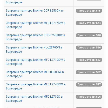
Волгограде
Заправка принтера Brother DCP 8250DN в
Просмотров: 545
Волгограде
Заправка принтера Brother MFC-L2715DW в
Просмотров: 544
Волгограде
Заправка принтера Brother DCP-L2550DW в
Просмотров: 540
Волгограде
Заправка принтера Brother HL-L2370DN в
Просмотров: 536
Волгограде
Заправка принтера Brother MFC-L2710DW в
Просмотров: 533
Волгограде
Заправка принтера Brother MFC 8950DW в
Просмотров: 532
Волгограде
Заправка принтера Brother MFC L2740DW в
Просмотров: 527
Волгограде
Заправка принтера Brother MFC L2700D в
Просмотров: 526
Волгограде