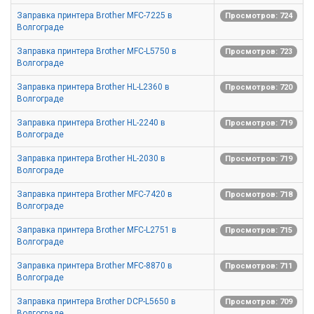
Заправка принтера Brother MFC-7225 в
Просмотров: 724
Волгограде
Заправка принтера Brother MFC-L5750 в
Просмотров: 723
Волгограде
Заправка принтера Brother HL-L2360 в
Просмотров: 720
Волгограде
Заправка принтера Brother HL-2240 в
Просмотров: 719
Волгограде
Заправка принтера Brother HL-2030 в
Просмотров: 719
Волгограде
Заправка принтера Brother MFC-7420 в
Просмотров: 718
Волгограде
Заправка принтера Brother MFC-L2751 в
Просмотров: 715
Волгограде
Заправка принтера Brother MFC-8870 в
Просмотров: 711
Волгограде
Заправка принтера Brother DCP-L5650 в
Просмотров: 709
Волгограде