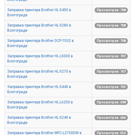
Заправка принтера Brother HL-5450 в
Просмотров: 708
Волгограде
Заправка принтера Brother HL-5280 в
Просмотров: 708
Волгограде
Заправка принтера Brother DCP-7032 в
Просмотров: 708
Волгограде
Заправка принтера Brother HL-L5000 в
Просмотров: 707
Волгограде
Заправка принтера Brother HL-5270 в
Просмотров: 707
Волгограде
Заправка принтера Brother HL-5440 в
Просмотров: 702
Волгограде
Заправка принтера Brother HL-L6250 в
Просмотров: 698
Волгограде
Заправка принтера Brother HL-5240 в
Просмотров: 666
Волгограде
Заправка принтера Brother MFC-L2750DW в
Просмотров: 552