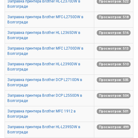
Заправка принтера Brother HL-L2370DW в
Просмотров: 522
Волгограде
Заправка принтера Brother MFC-L2750DW в
Просмотров: 518
Волгограде
Заправка принтера Brother HL L2365DW в
Просмотров: 516
Волгограде
Заправка принтера Brother MFC L2700DW в
Просмотров: 513
Волгограде
Заправка принтера Brother HL-L2390DW в
Просмотров: 510
Волгограде
Заправка принтера Brother DCP L2710DN в
Просмотров: 505
Волгограде
Заправка принтера Brother DCP L2550DN в
Просмотров: 504
Волгограде
Заправка принтера Brother MFC 1912 в
Просмотров: 501
Волгограде
Заправка принтера Brother HL-L2395DW в
Просмотров: 499
Волгограде