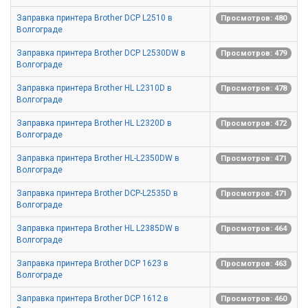
Заправка принтера Brother DCP L2510 в
Просмотров: 480
Волгограде
Заправка принтера Brother DCP L2530DW в
Просмотров: 479
Волгограде
Заправка принтера Brother HL L2310D в
Просмотров: 478
Волгограде
Заправка принтера Brother HL L2320D в
Просмотров: 472
Волгограде
Заправка принтера Brother HL-L2350DW в
Просмотров: 471
Волгограде
Заправка принтера Brother DCP-L2535D в
Просмотров: 471
Волгограде
Заправка принтера Brother HL L2385DW в
Просмотров: 464
Волгограде
Заправка принтера Brother DCP 1623 в
Просмотров: 463
Волгограде
Заправка принтера Brother DCP 1612 в
Просмотров: 460