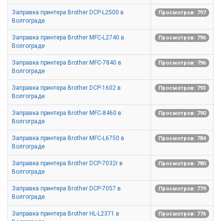
Заправка принтера Brother DCP-L2500 в
Просмотров: 797
Волгограде
Заправка принтера Brother MFC-L2740 в
Просмотров: 796
Волгограде
Заправка принтера Brother MFC-7840 в
Просмотров: 796
Волгограде
Заправка принтера Brother DCP-1602 в
Просмотров: 793
Волгограде
Заправка принтера Brother MFC-8460 в
Просмотров: 790
Волгограде
Заправка принтера Brother MFC-L6750 в
Просмотров: 784
Волгограде
Заправка принтера Brother DCP-7032r в
Просмотров: 780
Волгограде
Заправка принтера Brother DCP-7057 в
Просмотров: 779
Волгограде
Заправка принтера Brother HL-L2371 в
Просмотров: 776