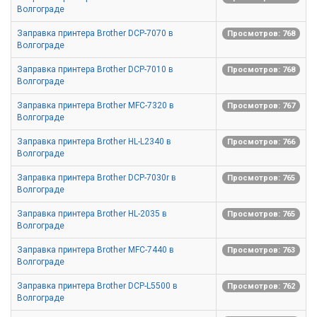
Волгограде
Заправка принтера Brother DCP-7070 в
Просмотров: 768
Волгограде
Заправка принтера Brother DCP-7010 в
Просмотров: 768
Волгограде
Заправка принтера Brother MFC-7320 в
Просмотров: 767
Волгограде
Заправка принтера Brother HL-L2340 в
Просмотров: 766
Волгограде
Заправка принтера Brother DCP-7030r в
Просмотров: 765
Волгограде
Заправка принтера Brother HL-2035 в
Просмотров: 765
Волгограде
Заправка принтера Brother MFC-7440 в
Просмотров: 763
Волгограде
Заправка принтера Brother DCP-L5500 в
Просмотров: 762
Волгограде