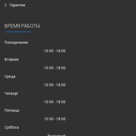
Гарантии
ВРЕМЯ РАБОТЫ
Понедельник
10:00 - 18:00
Вторник
10:00 - 18:00
Среда
10:00 - 18:00
Четверг
10:00 - 18:00
Пятница
10:00 - 18:00
Суббота
Выходной