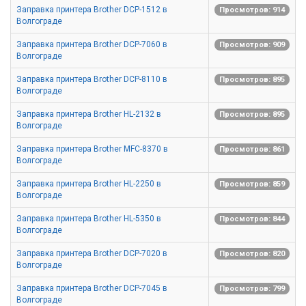
Заправка принтера Brother DCP-1512 в
Просмотров: 914
Волгограде
Заправка принтера Brother DCP-7060 в
Просмотров: 909
Волгограде
Заправка принтера Brother DCP-8110 в
Просмотров: 895
Волгограде
Заправка принтера Brother HL-2132 в
Просмотров: 895
Волгограде
Заправка принтера Brother MFC-8370 в
Просмотров: 861
Волгограде
Заправка принтера Brother HL-2250 в
Просмотров: 859
Волгограде
Заправка принтера Brother HL-5350 в
Просмотров: 844
Волгограде
Заправка принтера Brother DCP-7020 в
Просмотров: 820
Волгограде
Заправка принтера Brother DCP-7045 в
Просмотров: 799
Волгограде