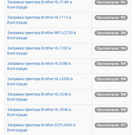
Заправка принтера Brother HL-2140r в
Просмотров: 761
Волгограде
Заправка принтера Brother HL-1112 в
Просмотров: 761
Волгограде
Заправка принтера Brother MFC-L2720 в
Просмотров: 760
Волгограде
Заправка принтера Brother HL-1202 в
Просмотров: 760
Волгограде
Заправка принтера Brother HL-5380 в
Просмотров: 759
Волгограде
Заправка принтера Brother HL-L5200 в
Просмотров: 758
Волгограде
Заправка принтера Brother HL-5340 в
Просмотров: 758
Волгограде
Заправка принтера Brother HL-2040 в
Просмотров: 758
Волгограде
Заправка принтера Brother DCP-L6600 в
Просмотров: 757
Волгограде