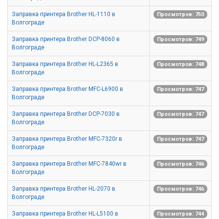
Заправка принтера Brother HL-1110 в
Просмотров: 750
Волгограде
Заправка принтера Brother DCP-8060 в
Просмотров: 749
Волгограде
Заправка принтера Brother HL-L2365 в
Просмотров: 748
Волгограде
Заправка принтера Brother MFC-L6900 в
Просмотров: 747
Волгограде
Заправка принтера Brother DCP-7030 в
Просмотров: 747
Волгограде
Заправка принтера Brother MFC-7320r в
Просмотров: 747
Волгограде
Заправка принтера Brother MFC-7840wr в
Просмотров: 746
Волгограде
Заправка принтера Brother HL-2070 в
Просмотров: 746
Волгограде
Заправка принтера Brother HL-L5100 в
Просмотров: 744