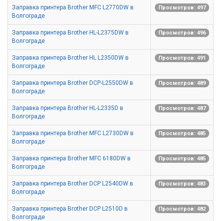
Заправка принтера Brother MFC L2770DW в
Просмотров: 497
Волгограде
Заправка принтера Brother HL-L2375DW в
Просмотров: 496
Волгограде
Заправка принтера Brother HL L2350DW в
Просмотров: 491
Волгограде
Заправка принтера Brother DCP-L2550DW в
Просмотров: 489
Волгограде
Заправка принтера Brother HL-L2335D в
Просмотров: 487
Волгограде
Заправка принтера Brother MFC L2730DW в
Просмотров: 485
Волгограде
Заправка принтера Brother MFC 6180DW в
Просмотров: 485
Волгограде
Заправка принтера Brother DCP L2540DW в
Просмотров: 483
Волгограде
Заправка принтера Brother DCP L2510D в
Просмотров: 482
Волгограде