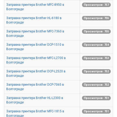
Заправка принтера Brother MFC-8950 в
Просмотров: 757
Волгограде
Заправка принтера Brother HL-6180 в
Просмотров: 755
Волгограде
Заправка принтера Brother MFC-7360 в
Просмотров: 755
Волгограде
Заправка принтера Brother DCP-1510 в
Просмотров: 754
Волгограде
Заправка принтера Brother MFC-L2700 в
Просмотров: 753
Волгограде
Заправка принтера Brother DCP-L2520 в
Просмотров: 752
Волгограде
Заправка принтера Brother DCP-7065 в
Просмотров: 752
Волгограде
Заправка принтера Brother HL-L2300 в
Просмотров: 751
Волгограде
Заправка принтера Brother MFC-1815 в
Просмотров: 751
Волгограде