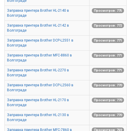
Волгограде
Заправка принтера Brother HL-2140 в
Просмотров: 775
Волгограде
Заправка принтера Brother HL-2142 в
Просмотров: 772
Волгограде
Заправка принтера Brother DCP-L2551 в
Просмотров: 771
Волгограде
Заправка принтера Brother MFC-8860 в
Просмотров: 771
Волгограде
Заправка принтера Brother HL-2270 в
Просмотров: 771
Волгограде
Заправка принтера Brother DCP-L2560 в
Просмотров: 770
Волгограде
Заправка принтера Brother HL-2170 в
Просмотров: 770
Волгограде
Заправка принтера Brother HL-2130 в
Просмотров: 770
Волгограде
Заправка принтера Brother MFC-7860 в
Просмотров: 769