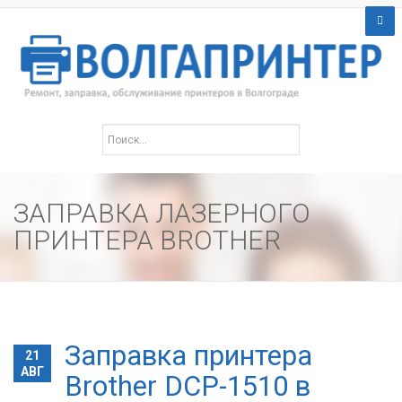
ЗАПРАВКА ЛАЗЕРНОГО
ПРИНТЕРА BROTHER
Заправка принтера
21
АВГ
Brother DCP-1510 в