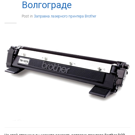
Волгограде
Post in
Заправка лазерного принтера Brother