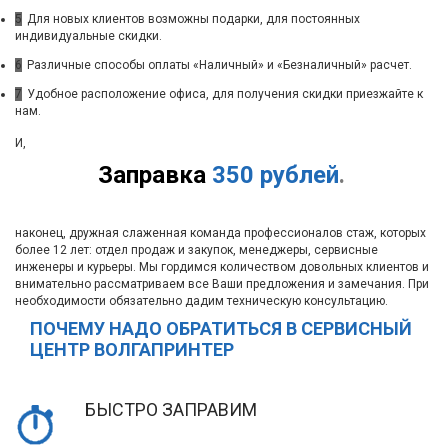
5
Для новых клиентов возможны подарки, для постоянных
индивидуальные скидки.
6
Различные способы оплаты «Наличный» и «Безналичный» расчет.
7
Удобное расположение офиса, для получения скидки приезжайте к
нам.
И,
Заправка
350 рублей
.
наконец, дружная слаженная команда профессионалов стаж, которых
более 12 лет: отдел продаж и закупок, менеджеры, сервисные
инженеры и курьеры. Мы гордимся количеством довольных клиентов и
внимательно рассматриваем все Ваши предложения и замечания. При
необходимости обязательно дадим техническую консультацию.
ПОЧЕМУ НАДО ОБРАТИТЬСЯ В СЕРВИСНЫЙ
ЦЕНТР ВОЛГАПРИНТЕР
БЫСТРО ЗАПРАВИМ