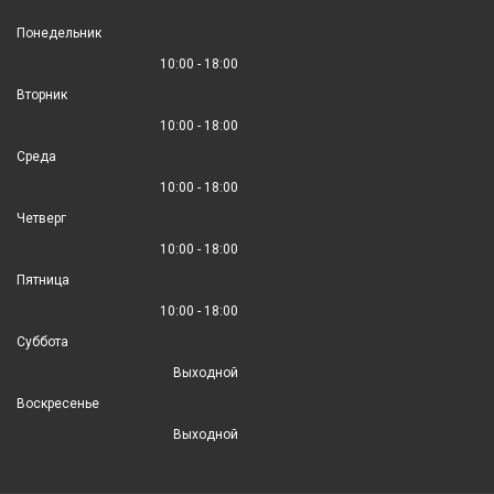
Понедельник
10:00 - 18:00
Вторник
10:00 - 18:00
Среда
10:00 - 18:00
Четверг
10:00 - 18:00
Пятница
10:00 - 18:00
Суббота
Выходной
Воскресенье
Выходной