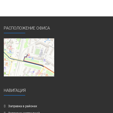
РАСПОЛОЖЕНИЕ ОФИСА
НАВИГАЦИЯ
Заправка в районах