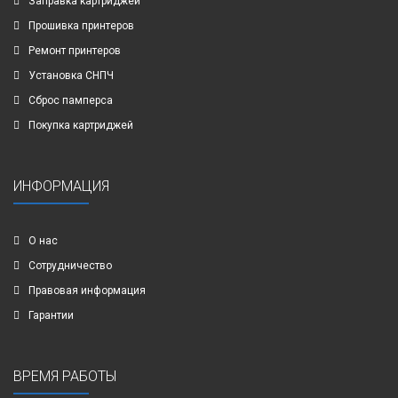
Заправка картриджей
Прошивка принтеров
Ремонт принтеров
Установка СНПЧ
Сброс памперса
Покупка картриджей
ИНФОРМАЦИЯ
О нас
Сотрудничество
Правовая информация
Гарантии
ВРЕМЯ РАБОТЫ