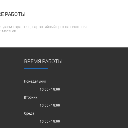
СЕ РАБОТЫ
ы даем гарантию, гарантийный срок на некоторые
6 месяцев.
ВРЕМЯ РАБОТЫ
Понедельник
10:00 - 18:00
Вторник
10:00 - 18:00
Среда
10:00 - 18:00