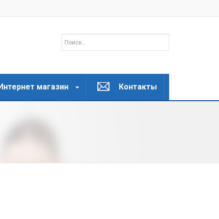
Интернет магазин
Контакты