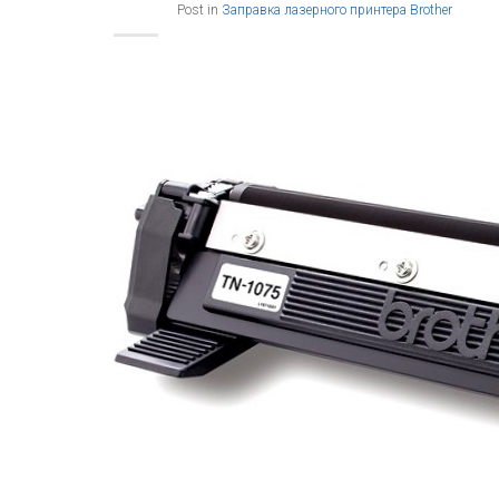
Post in
Заправка лазерного принтера Brother