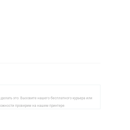
делать это. Вызовите нашего бесплатного курьера или
можности проверим на нашем принтере.