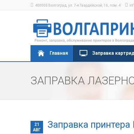
400005 Волгоград, ул. 7-я Гвардейской, 16, пом. 4
in
Главная
Заправка картри
ЗАПРАВКА ЛАЗЕРНО
Заправка принтера 
21
АВГ