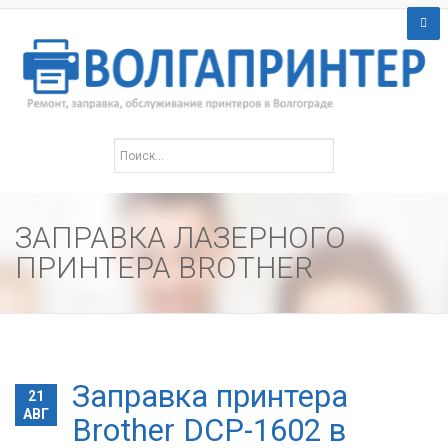
ЗАПРАВКА ЛАЗЕРНОГО
ПРИНТЕРА BROTHER
Заправка принтера
21
АВГ
Brother DCP-1602 в