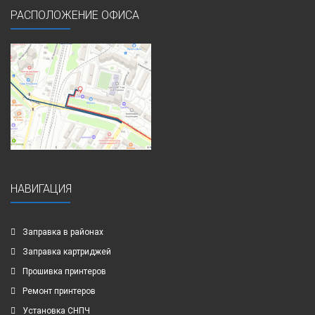
РАСПОЛОЖЕНИЕ ОФИСА
НАВИГАЦИЯ
Заправка в районах
Заправка картриджей
Прошивка принтеров
Ремонт принтеров
Установка СНПЧ