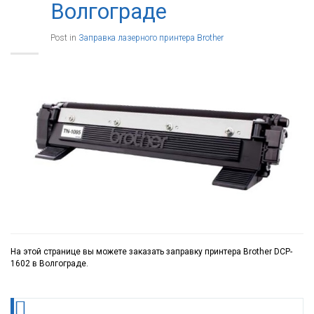
Волгограде
Post in
Заправка лазерного принтера Brother
На этой странице вы можете заказать заправку принтера Brother DCP-
1602 в Волгограде.