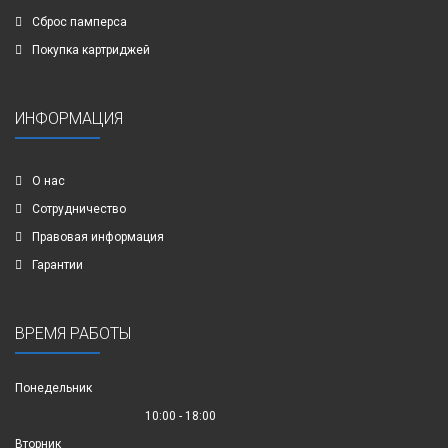
Сброс памперса
Покупка картриджей
ИНФОРМАЦИЯ
О нас
Сотрудничество
Правовая информация
Гарантии
ВРЕМЯ РАБОТЫ
Понедельник
10:00 - 18:00
Вторник