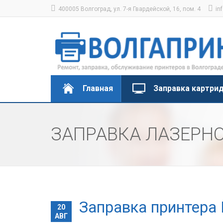
400005 Волгоград, ул. 7-я Гвардейской, 16, пом. 4
in
Главная
Заправка картри
ЗАПРАВКА ЛАЗЕРНО
Заправка принтера 
20
АВГ