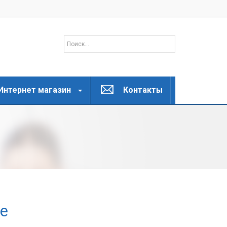
Интернет магазин
Контакты
де