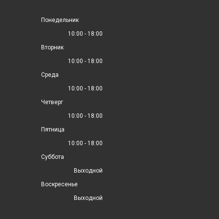
Понедельник
10:00 - 18:00
Вторник
10:00 - 18:00
Среда
10:00 - 18:00
Четверг
10:00 - 18:00
Пятница
10:00 - 18:00
Суббота
Выходной
Воскресенье
Выходной