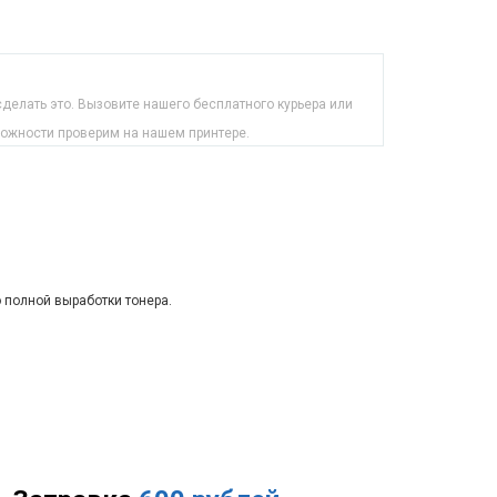
делать это. Вызовите нашего бесплатного курьера или
можности проверим на нашем принтере.
о полной выработки тонера.