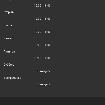
10:00 - 18:00
Вторник
10:00 - 18:00
Среда
10:00 - 18:00
Четверг
10:00 - 18:00
Пятница
10:00 - 18:00
Суббота
Выходной
Воскресенье
Выходной