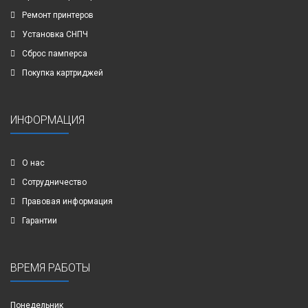
Ремонт принтеров
Установка СНПЧ
Сброс памперса
Покупка картриджей
ИНФОРМАЦИЯ
О нас
Сотрудничество
Правовая информация
Гарантии
ВРЕМЯ РАБОТЫ
Понедельник