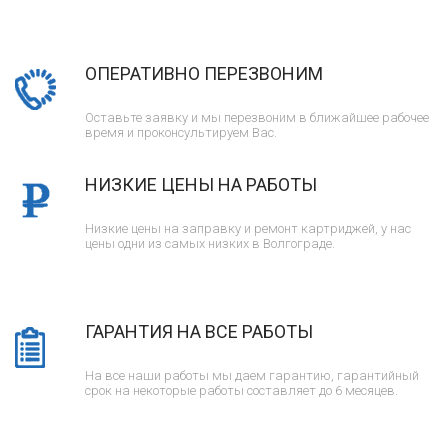
ОПЕРАТИВНО ПЕРЕЗВОНИМ
Оставьте заявку и мы перезвоним в ближайшее рабочее
время и проконсультируем Вас.
НИЗКИЕ ЦЕНЫ НА РАБОТЫ
Низкие цены на заправку и ремонт картриджей, у нас
цены одни из самых низких в Волгограде.
ГАРАНТИЯ НА ВСЕ РАБОТЫ
На все наши работы мы даем гарантию, гарантийный
срок на некоторые работы составляет до 6 месяцев.