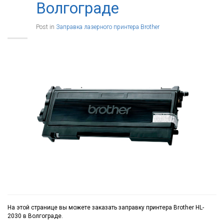
Волгограде
Post in
Заправка лазерного принтера Brother
На этой странице вы можете заказать заправку принтера Brother HL-
2030 в Волгограде.