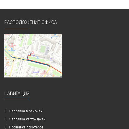
РАСПОЛОЖЕНИЕ ОФИСА
НАВИГАЦИЯ
Заправка в районах
Заправка картриджей
Прошивка принтеров