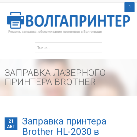
ЗАПРАВКА ЛАЗЕРНОГО
ПРИНТЕРА BROTHER
Заправка принтера
21
АВГ
Brother HL-2030 в