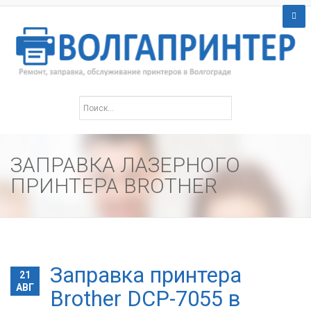
ЗАПРАВКА ЛАЗЕРНОГО
ПРИНТЕРА BROTHER
Заправка принтера
21
АВГ
Brother DCP-7055 в