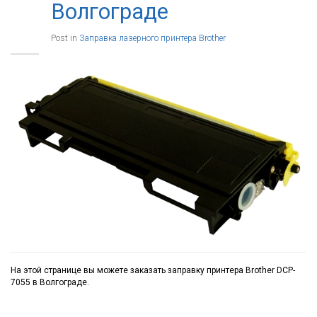
Волгограде
Post in
Заправка лазерного принтера Brother
На этой странице вы можете заказать заправку принтера Brother DCP-
7055 в Волгограде.