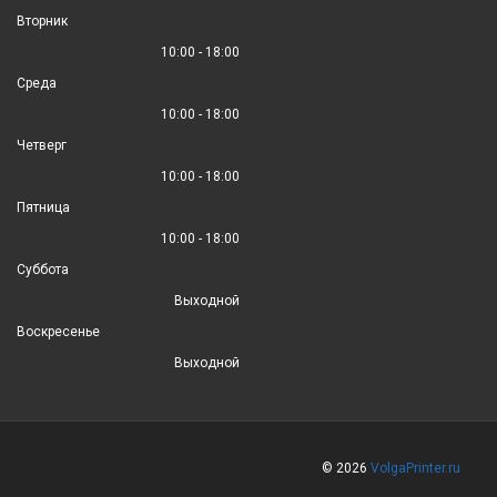
Вторник
10:00 - 18:00
Среда
10:00 - 18:00
Четверг
10:00 - 18:00
Пятница
10:00 - 18:00
Суббота
Выходной
Воскресенье
Выходной
© 2026
VolgaPrinter.ru