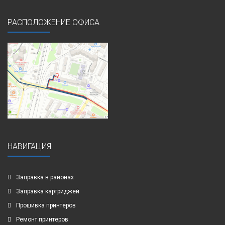
РАСПОЛОЖЕНИЕ ОФИСА
НАВИГАЦИЯ
Заправка в районах
Заправка картриджей
Прошивка принтеров
Ремонт принтеров