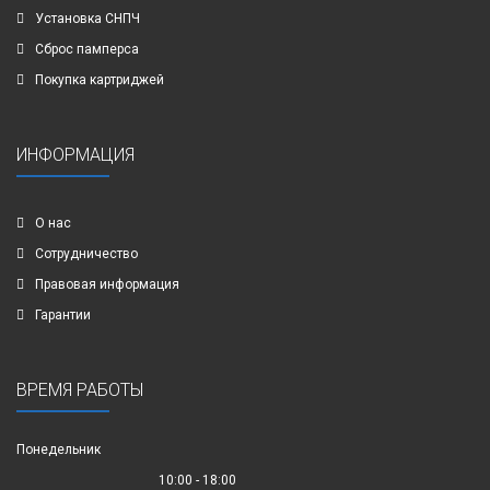
Установка СНПЧ
Сброс памперса
Покупка картриджей
ИНФОРМАЦИЯ
О нас
Сотрудничество
Правовая информация
Гарантии
ВРЕМЯ РАБОТЫ
Понедельник
10:00 - 18:00