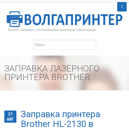
ЗАПРАВКА ЛАЗЕРНОГО
ПРИНТЕРА BROTHER
Заправка принтера
21
АВГ
Brother HL-2130 в