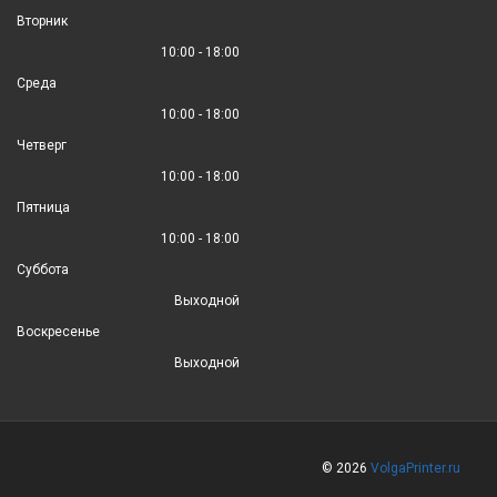
Вторник
10:00 - 18:00
Среда
10:00 - 18:00
Четверг
10:00 - 18:00
Пятница
10:00 - 18:00
Суббота
Выходной
Воскресенье
Выходной
© 2026
VolgaPrinter.ru