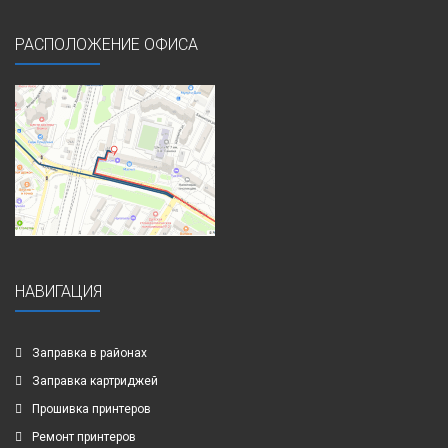
РАСПОЛОЖЕНИЕ ОФИСА
НАВИГАЦИЯ
Заправка в районах
Заправка картриджей
Прошивка принтеров
Ремонт принтеров