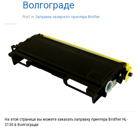
Волгограде
Post in
Заправка лазерного принтера Brother
На этой странице вы можете заказать заправку принтера Brother HL-
2130 в Волгограде.