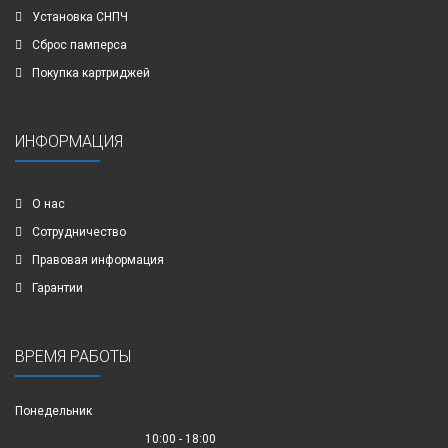
Установка СНПЧ
Сброс памперса
Покупка картриджей
ИНФОРМАЦИЯ
О нас
Сотрудничество
Правовая информация
Гарантии
ВРЕМЯ РАБОТЫ
Понедельник
10:00 - 18:00