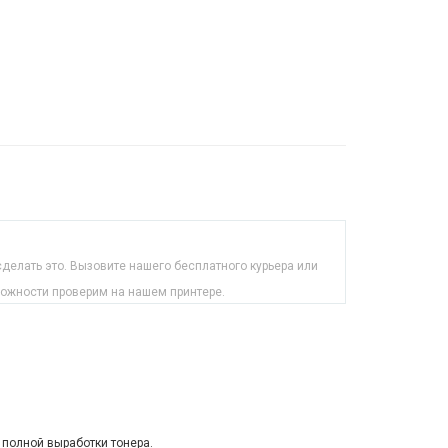
делать это. Вызовите нашего бесплатного курьера или
можности проверим на нашем принтере.
 полной выработки тонера.