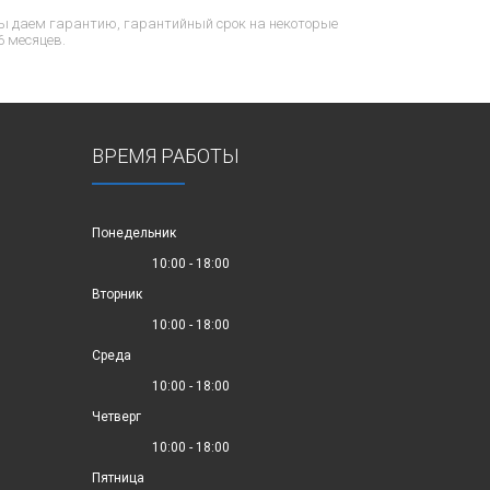
ы даем гарантию, гарантийный срок на некоторые
6 месяцев.
ВРЕМЯ РАБОТЫ
Понедельник
10:00 - 18:00
Вторник
10:00 - 18:00
Среда
10:00 - 18:00
Четверг
10:00 - 18:00
Пятница