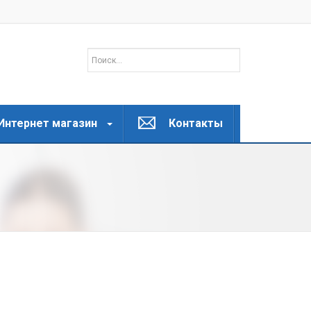
Интернет магазин
Контакты