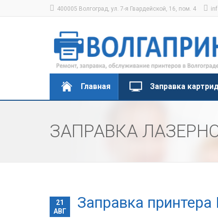
400005 Волгоград, ул. 7-я Гвардейской, 16, пом. 4
in
Главная
Заправка картри
ЗАПРАВКА ЛАЗЕРНО
Заправка принтера 
21
АВГ