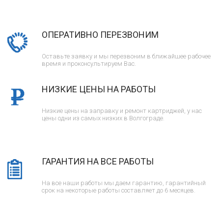
ОПЕРАТИВНО ПЕРЕЗВОНИМ
Оставьте заявку и мы перезвоним в ближайшее рабочее
время и проконсультируем Вас.
НИЗКИЕ ЦЕНЫ НА РАБОТЫ
Низкие цены на заправку и ремонт картриджей, у нас
цены одни из самых низких в Волгограде.
ГАРАНТИЯ НА ВСЕ РАБОТЫ
На все наши работы мы даем гарантию, гарантийный
срок на некоторые работы составляет до 6 месяцев.