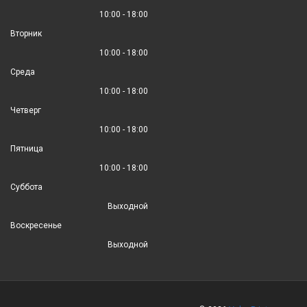
10:00 - 18:00
Вторник
10:00 - 18:00
Среда
10:00 - 18:00
Четверг
10:00 - 18:00
Пятница
10:00 - 18:00
Суббота
Выходной
Воскресенье
Выходной