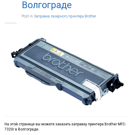
Волгограде
Post in
Заправка лазерного принтера Brother
На этой странице вы можете заказать заправку принтера Brother MFC-
7320r в Волгограде.