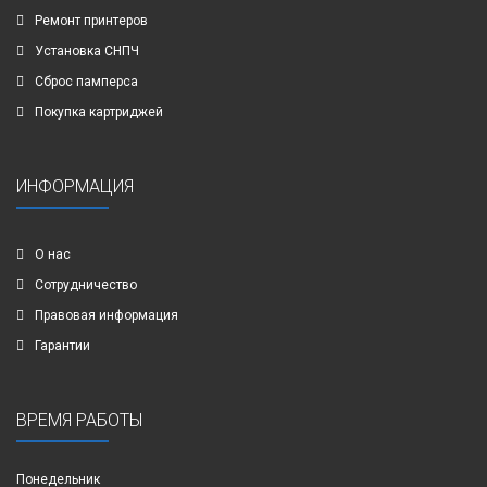
Ремонт принтеров
Установка СНПЧ
Сброс памперса
Покупка картриджей
ИНФОРМАЦИЯ
О нас
Сотрудничество
Правовая информация
Гарантии
ВРЕМЯ РАБОТЫ
Понедельник