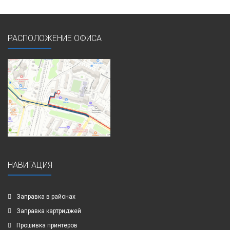
РАСПОЛОЖЕНИЕ ОФИСА
НАВИГАЦИЯ
Заправка в районах
Заправка картриджей
Прошивка принтеров