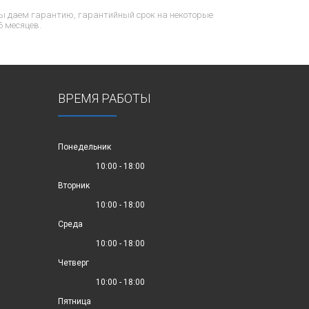
ы даем гарантию, гарантийный срок на некоторые
6 месяцев.
ВРЕМЯ РАБОТЫ
Понедельник
10:00 - 18:00
Вторник
10:00 - 18:00
Среда
10:00 - 18:00
Четверг
10:00 - 18:00
Пятница