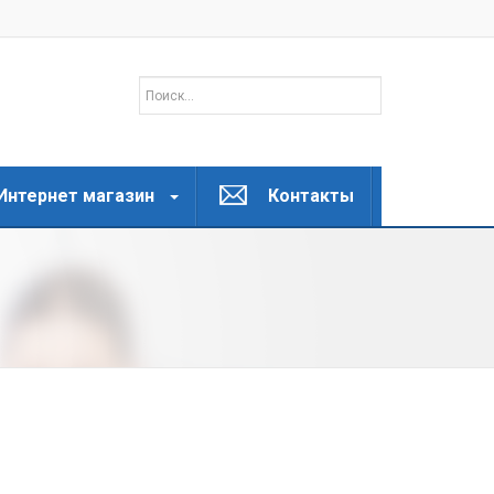
Интернет магазин
Контакты