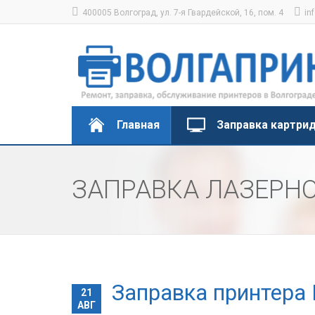
400005 Волгоград, ул. 7-я Гвардейской, 16, пом. 4
in
Главная
Заправка картри
ЗАПРАВКА ЛАЗЕРНО
Заправка принтера 
21
АВГ