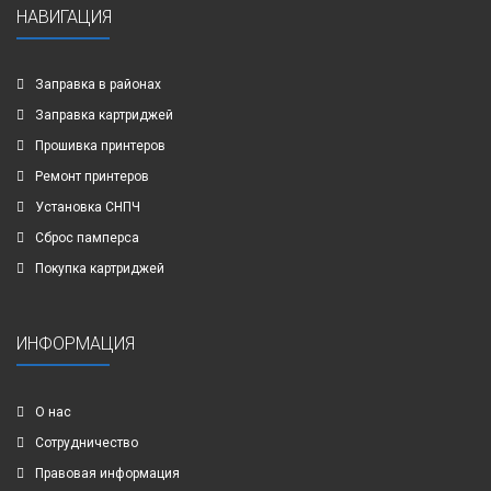
НАВИГАЦИЯ
Заправка в районах
Заправка картриджей
Прошивка принтеров
Ремонт принтеров
Установка СНПЧ
Сброс памперса
Покупка картриджей
ИНФОРМАЦИЯ
О нас
Сотрудничество
Правовая информация