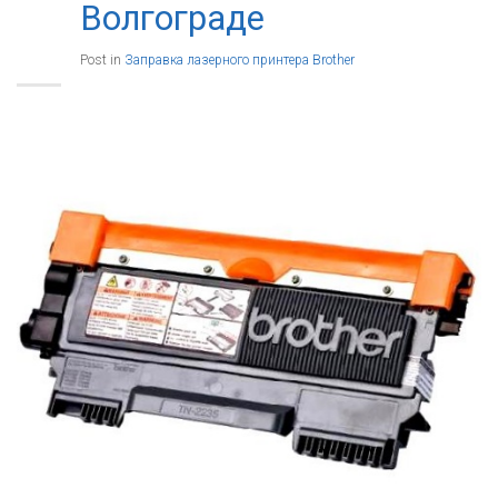
Волгограде
Post in
Заправка лазерного принтера Brother