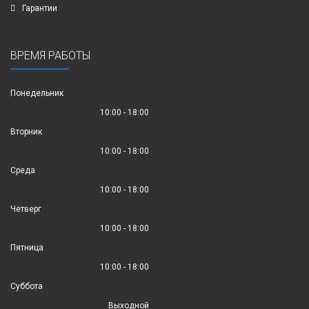
Гарантии
ВРЕМЯ РАБОТЫ
Понедельник
10:00 - 18:00
Вторник
10:00 - 18:00
Среда
10:00 - 18:00
Четверг
10:00 - 18:00
Пятница
10:00 - 18:00
Суббота
Выходной