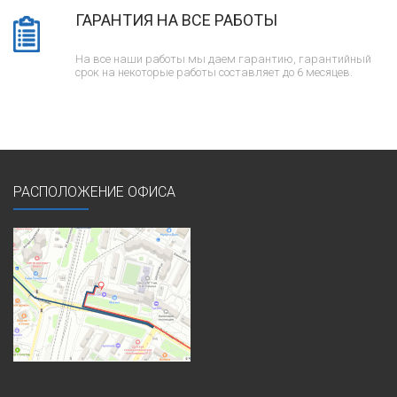
ГАРАНТИЯ НА ВСЕ РАБОТЫ
На все наши работы мы даем гарантию, гарантийный
срок на некоторые работы составляет до 6 месяцев.
РАСПОЛОЖЕНИЕ ОФИСА