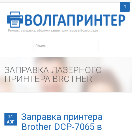
ЗАПРАВКА ЛАЗЕРНОГО
ПРИНТЕРА BROTHER
Заправка принтера
21
АВГ
Brother DCP-7065 в