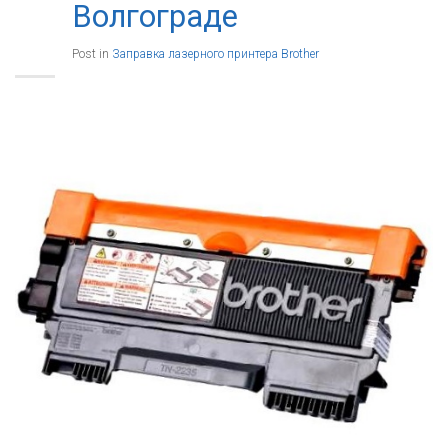
Волгограде
Post in
Заправка лазерного принтера Brother