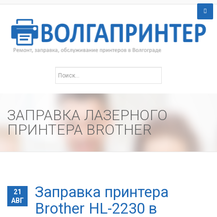
ЗАПРАВКА ЛАЗЕРНОГО
ПРИНТЕРА BROTHER
Заправка принтера
21
АВГ
Brother HL-2230 в