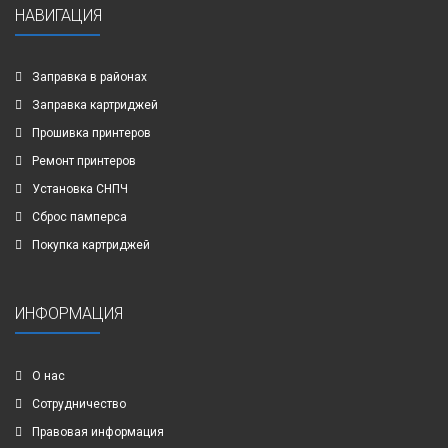
НАВИГАЦИЯ
Заправка в районах
Заправка картриджей
Прошивка принтеров
Ремонт принтеров
Установка СНПЧ
Сброс памперса
Покупка картриджей
ИНФОРМАЦИЯ
О нас
Сотрудничество
Правовая информация