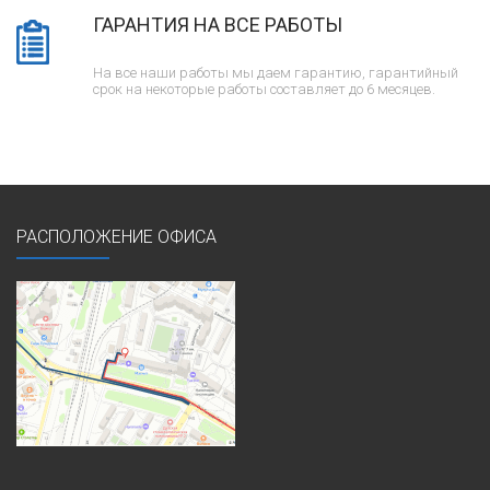
ГАРАНТИЯ НА ВСЕ РАБОТЫ
На все наши работы мы даем гарантию, гарантийный
срок на некоторые работы составляет до 6 месяцев.
РАСПОЛОЖЕНИЕ ОФИСА