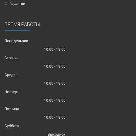
Гарантии
ВРЕМЯ РАБОТЫ
Понедельник
10:00 - 18:00
Вторник
10:00 - 18:00
Среда
10:00 - 18:00
Четверг
10:00 - 18:00
Пятница
10:00 - 18:00
Суббота
Выходной