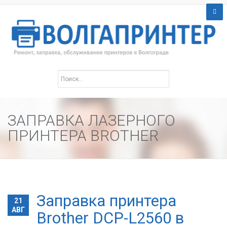
ЗАПРАВКА ЛАЗЕРНОГО
ПРИНТЕРА BROTHER
Заправка принтера
21
АВГ
Brother DCP-L2560 в