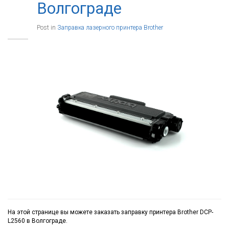
Волгограде
Post in
Заправка лазерного принтера Brother
На этой странице вы можете заказать заправку принтера Brother DCP-
L2560 в Волгограде.