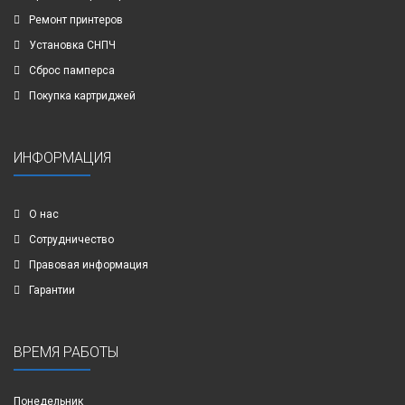
Ремонт принтеров
Установка СНПЧ
Сброс памперса
Покупка картриджей
ИНФОРМАЦИЯ
О нас
Сотрудничество
Правовая информация
Гарантии
ВРЕМЯ РАБОТЫ
Понедельник