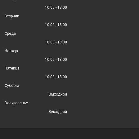
10:00 - 18:00
Вторник
10:00 - 18:00
Среда
10:00 - 18:00
Четверг
10:00 - 18:00
Пятница
10:00 - 18:00
Суббота
Выходной
Воскресенье
Выходной