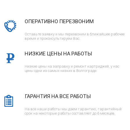
ОПЕРАТИВНО ПЕРЕЗВОНИМ
Оставьте заявку и мы перезвоним в ближайшее рабочее
время и проконсультируем Вас.
НИЗКИЕ ЦЕНЫ НА РАБОТЫ
Низкие цены на заправку и ремонт картриджей, у нас
цены одни из самых низких в Волгограде.
ГАРАНТИЯ НА ВСЕ РАБОТЫ
На все наши работы мы даем гарантию, гарантийный
срок на некоторые работы составляет до 6 месяцев.