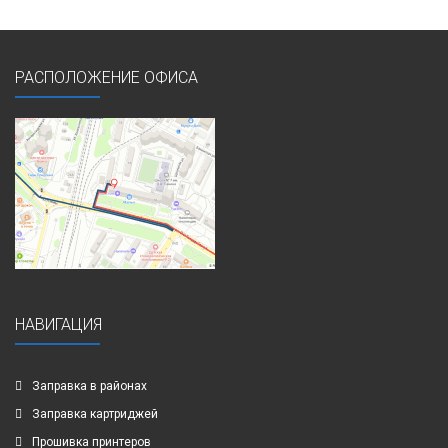
РАСПОЛОЖЕНИЕ ОФИСА
НАВИГАЦИЯ
Заправка в районах
Заправка картриджей
Прошивка принтеров