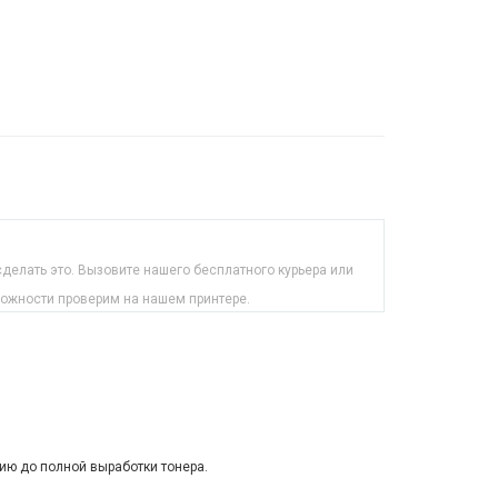
делать это. Вызовите нашего бесплатного курьера или
можности проверим на нашем принтере.
ию до полной выработки тонера.