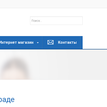
Интернет магазин
Контакты
раде