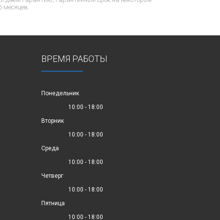
6 месяцев.
ВРЕМЯ РАБОТЫ
Понедельник
10:00 - 18:00
Вторник
10:00 - 18:00
Среда
10:00 - 18:00
Четверг
10:00 - 18:00
Пятница
10:00 - 18:00