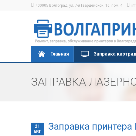
400005 Волгоград, ул. 7-я Гвардейской, 16, пом. 4
in
Главная
Заправка картри
ЗАПРАВКА ЛАЗЕРНО
Заправка принтера 
21
АВГ