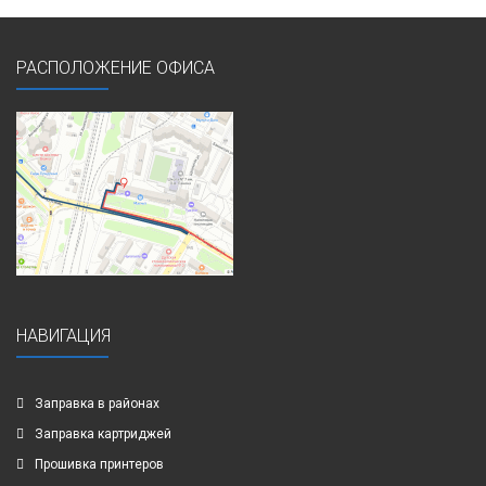
РАСПОЛОЖЕНИЕ ОФИСА
НАВИГАЦИЯ
Заправка в районах
Заправка картриджей
Прошивка принтеров