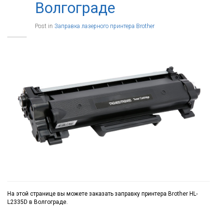
Волгограде
Post in
Заправка лазерного принтера Brother
На этой странице вы можете заказать заправку принтера Brother HL-
L2335D в Волгограде.