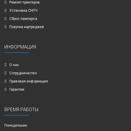
Ремонт принтеров
Установка СНПЧ
Сброс памперса
Покупка картриджей
ИНФОРМАЦИЯ
О нас
Сотрудничество
Правовая информация
Гарантии
ВРЕМЯ РАБОТЫ
Понедельник