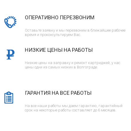
ОПЕРАТИВНО ПЕРЕЗВОНИМ
Оставьте заявку и мы перезвоним в ближайшее рабочее
время и проконсультируем Вас.
НИЗКИЕ ЦЕНЫ НА РАБОТЫ
Низкие цены на заправку и ремонт картриджей, у нас
цены одни из самых низких в Волгограде.
ГАРАНТИЯ НА ВСЕ РАБОТЫ
На все наши работы мы даем гарантию, гарантийный
срок на некоторые работы составляет до 6 месяцев.