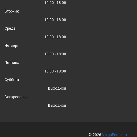
10:00 - 18:00
Вторник
10:00 - 18:00
Среда
10:00 - 18:00
Четверг
10:00 - 18:00
Пятница
10:00 - 18:00
Суббота
Выходной
Воскресенье
Выходной
© 2026
VolgaPrinter.ru