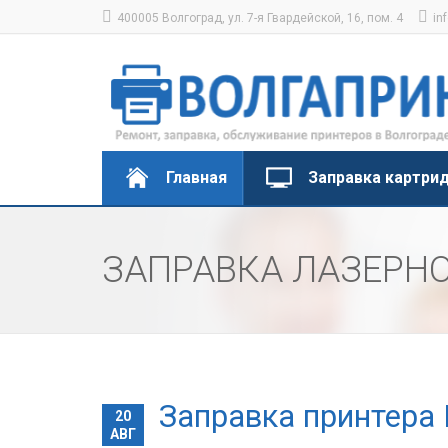
400005 Волгоград, ул. 7-я Гвардейской, 16, пом. 4
in
Главная
Заправка картри
ЗАПРАВКА ЛАЗЕРНО
Заправка принтера 
20
АВГ