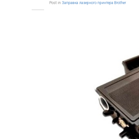
Post in
Заправка лазерного принтера Brother