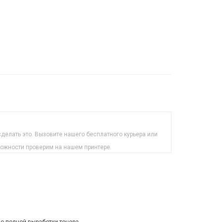
делать это. Вызовите нашего бесплатного курьера или
можности проверим на нашем принтере.