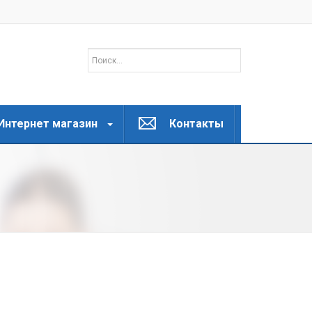
Интернет магазин
Контакты