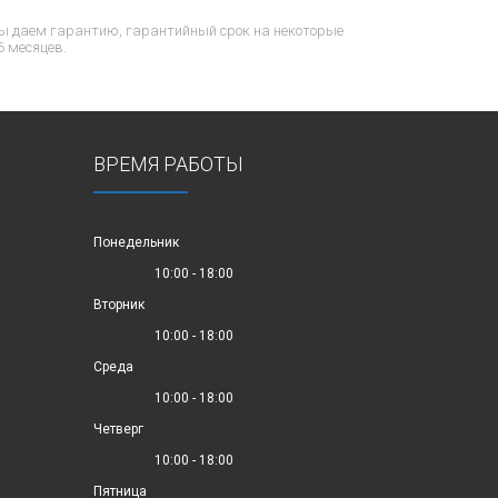
ы даем гарантию, гарантийный срок на некоторые
6 месяцев.
ВРЕМЯ РАБОТЫ
Понедельник
10:00 - 18:00
Вторник
10:00 - 18:00
Среда
10:00 - 18:00
Четверг
10:00 - 18:00
Пятница