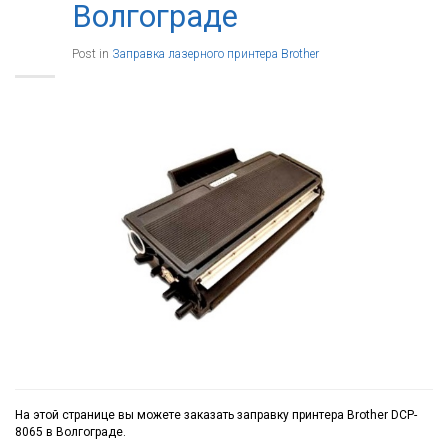
Волгограде
Post in
Заправка лазерного принтера Brother
На этой странице вы можете заказать заправку принтера Brother DCP-
8065 в Волгограде.