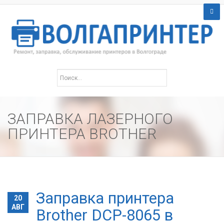
ЗАПРАВКА ЛАЗЕРНОГО
ПРИНТЕРА BROTHER
Заправка принтера
20
АВГ
Brother DCP-8065 в