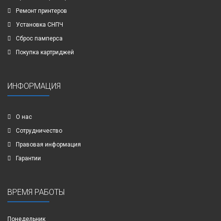
Ремонт принтеров
Установка СНПЧ
Сброс памперса
Покупка картриджей
ИНФОРМАЦИЯ
О нас
Сотрудничество
Правовая информация
Гарантии
ВРЕМЯ РАБОТЫ
Понедельник