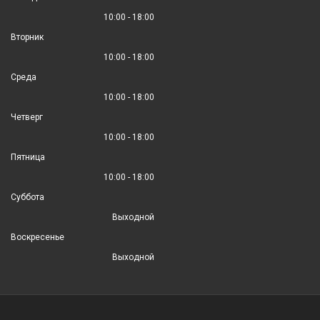
10:00 - 18:00
Вторник
10:00 - 18:00
Среда
10:00 - 18:00
Четверг
10:00 - 18:00
Пятница
10:00 - 18:00
Суббота
Выходной
Воскресенье
Выходной