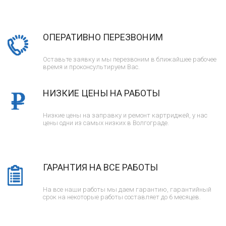
ОПЕРАТИВНО ПЕРЕЗВОНИМ
Оставьте заявку и мы перезвоним в ближайшее рабочее
время и проконсультируем Вас.
НИЗКИЕ ЦЕНЫ НА РАБОТЫ
Низкие цены на заправку и ремонт картриджей, у нас
цены одни из самых низких в Волгограде.
ГАРАНТИЯ НА ВСЕ РАБОТЫ
На все наши работы мы даем гарантию, гарантийный
срок на некоторые работы составляет до 6 месяцев.