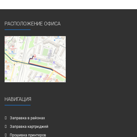
РАСПОЛОЖЕНИЕ ОФИСА
НАВИГАЦИЯ
Заправка в районах
Заправка картриджей
Прошивка принтеров