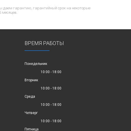
ы даем гарантию, гарантийный срок на некоторые
6 месяцев.
ВРЕМЯ РАБОТЫ
Понедельник
10:00 - 18:00
Вторник
10:00 - 18:00
Среда
10:00 - 18:00
Четверг
10:00 - 18:00
Пятница