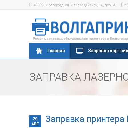
400005 Волгоград, ул. 7-я Гвардейской, 16, пом. 4
in
Главная
Заправка картри
ЗАПРАВКА ЛАЗЕРНО
Заправка принтера 
20
АВГ