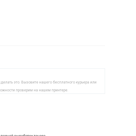
делать это. Вызовите нашего бесплатного курьера или
можности проверим на нашем принтере.