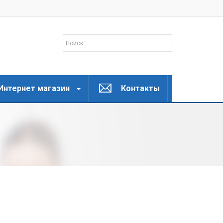
Интернет магазин
Контакты