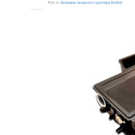
Post in
Заправка лазерного принтера Brother