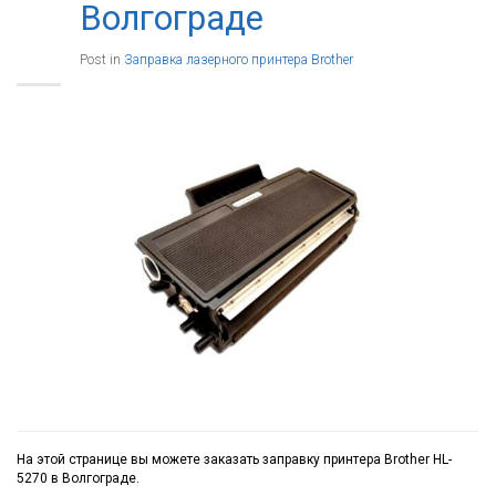
Волгограде
Post in
Заправка лазерного принтера Brother
На этой странице вы можете заказать заправку принтера Brother HL-
5270 в Волгограде.