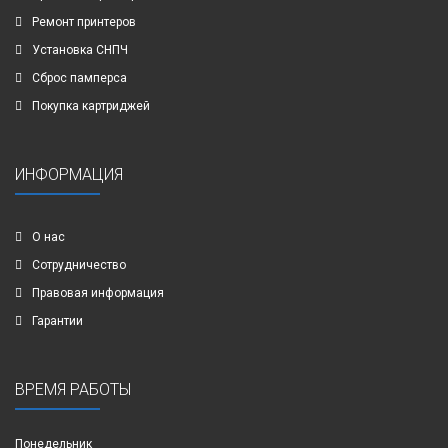
Ремонт принтеров
Установка СНПЧ
Сброс памперса
Покупка картриджей
ИНФОРМАЦИЯ
О нас
Сотрудничество
Правовая информация
Гарантии
ВРЕМЯ РАБОТЫ
Понедельник