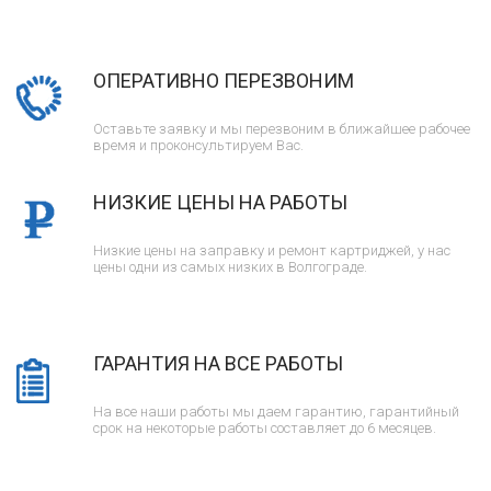
ОПЕРАТИВНО ПЕРЕЗВОНИМ
Оставьте заявку и мы перезвоним в ближайшее рабочее
время и проконсультируем Вас.
НИЗКИЕ ЦЕНЫ НА РАБОТЫ
Низкие цены на заправку и ремонт картриджей, у нас
цены одни из самых низких в Волгограде.
ГАРАНТИЯ НА ВСЕ РАБОТЫ
На все наши работы мы даем гарантию, гарантийный
срок на некоторые работы составляет до 6 месяцев.