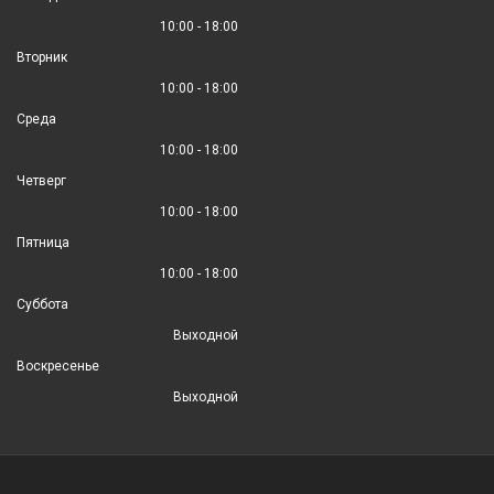
10:00 - 18:00
Вторник
10:00 - 18:00
Среда
10:00 - 18:00
Четверг
10:00 - 18:00
Пятница
10:00 - 18:00
Суббота
Выходной
Воскресенье
Выходной