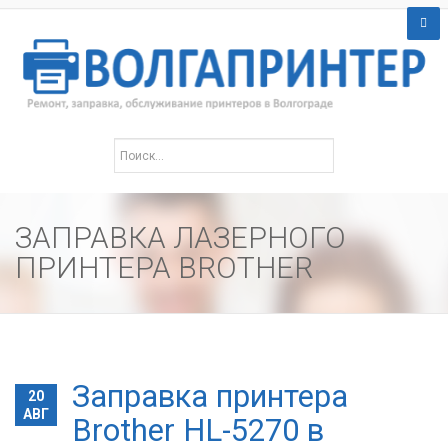
ЗАПРАВКА ЛАЗЕРНОГО
ПРИНТЕРА BROTHER
Заправка принтера
20
АВГ
Brother HL-5270 в