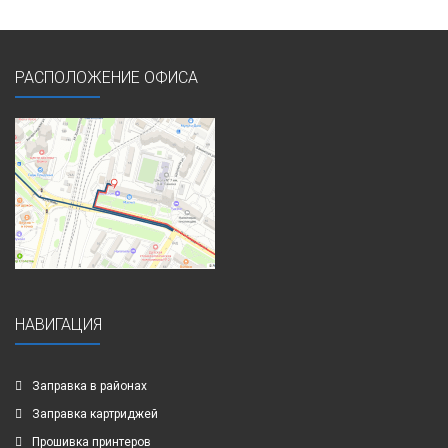
РАСПОЛОЖЕНИЕ ОФИСА
НАВИГАЦИЯ
Заправка в районах
Заправка картриджей
Прошивка принтеров