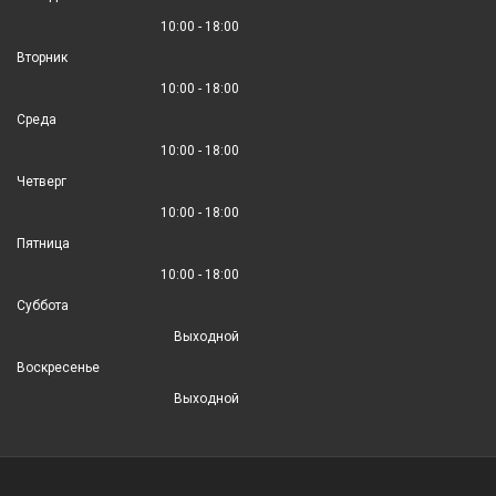
10:00 - 18:00
Вторник
10:00 - 18:00
Среда
10:00 - 18:00
Четверг
10:00 - 18:00
Пятница
10:00 - 18:00
Суббота
Выходной
Воскресенье
Выходной