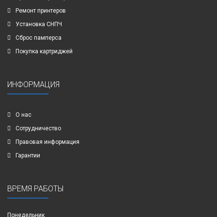
Ремонт принтеров
Установка СНПЧ
Сброс памперса
Покупка картриджей
ИНФОРМАЦИЯ
О нас
Сотрудничество
Правовая информация
Гарантии
ВРЕМЯ РАБОТЫ
Понедельник