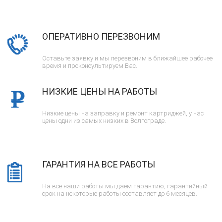
ОПЕРАТИВНО ПЕРЕЗВОНИМ
Оставьте заявку и мы перезвоним в ближайшее рабочее
время и проконсультируем Вас.
НИЗКИЕ ЦЕНЫ НА РАБОТЫ
Низкие цены на заправку и ремонт картриджей, у нас
цены одни из самых низких в Волгограде.
ГАРАНТИЯ НА ВСЕ РАБОТЫ
На все наши работы мы даем гарантию, гарантийный
срок на некоторые работы составляет до 6 месяцев.