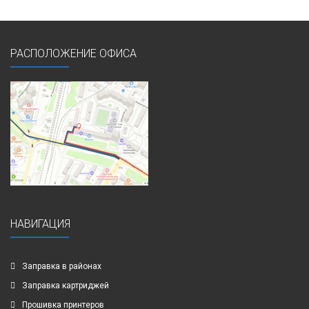
РАСПОЛОЖЕНИЕ ОФИСА
НАВИГАЦИЯ
Заправка в районах
Заправка картриджей
Прошивка принтеров