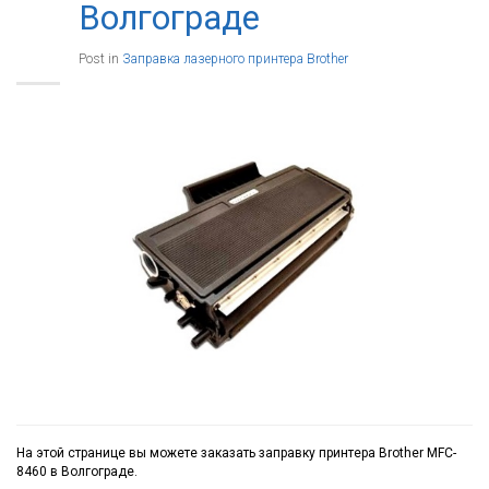
Волгограде
Post in
Заправка лазерного принтера Brother
На этой странице вы можете заказать заправку принтера Brother MFC-
8460 в Волгограде.