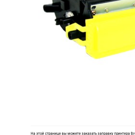
На этой странице вы можете заказать заправку принтера Br