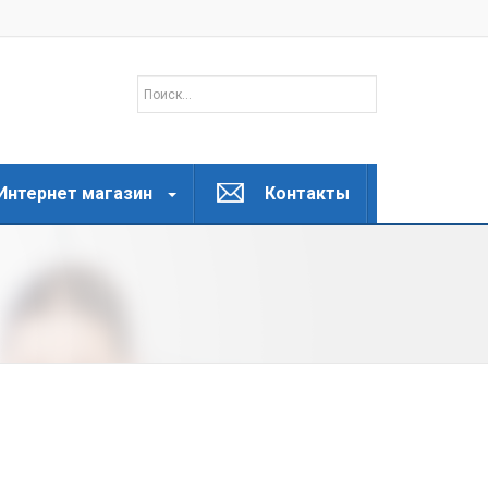
Интернет магазин
Контакты