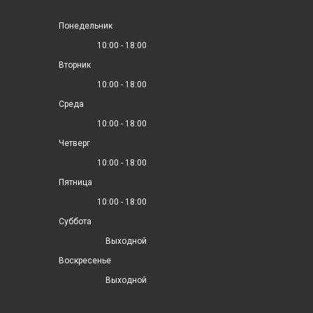
Понедельник
10:00 - 18:00
Вторник
10:00 - 18:00
Среда
10:00 - 18:00
Четверг
10:00 - 18:00
Пятница
10:00 - 18:00
Суббота
Выходной
Воскресенье
Выходной