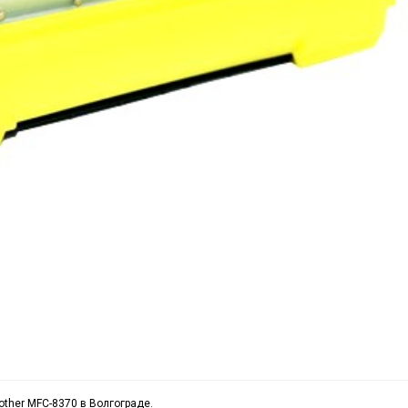
other MFC-8370 в Волгограде.