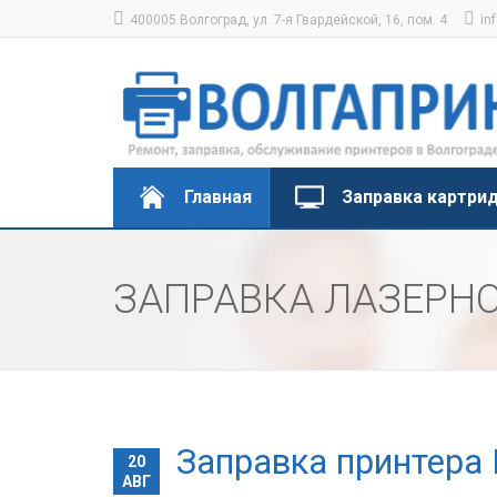
400005 Волгоград, ул. 7-я Гвардейской, 16, пом. 4
in
Главная
Заправка картри
ЗАПРАВКА ЛАЗЕРНО
Заправка принтера 
20
АВГ