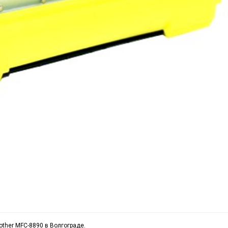
other MFC-8890 в Волгограде.