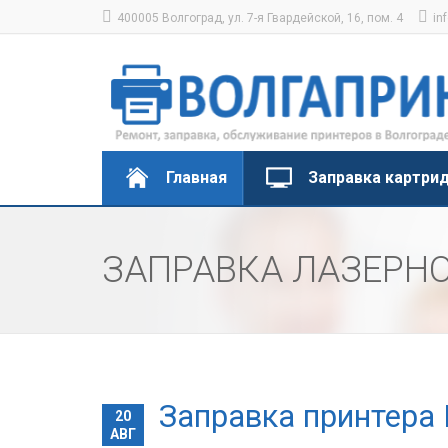
400005 Волгоград, ул. 7-я Гвардейской, 16, пом. 4
in
Главная
Заправка картри
ЗАПРАВКА ЛАЗЕРНО
Заправка принтера 
20
АВГ