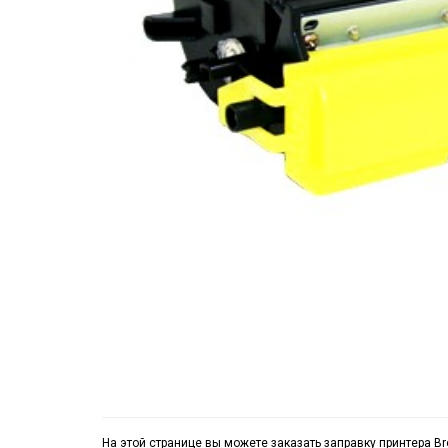
На этой странице вы можете заказать заправку принтера Br