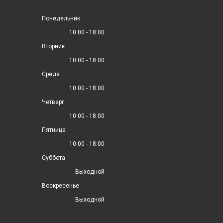
Понедельник
10:00 - 18:00
Вторник
10:00 - 18:00
Среда
10:00 - 18:00
Четверг
10:00 - 18:00
Пятница
10:00 - 18:00
Суббота
Выходной
Воскресенье
Выходной