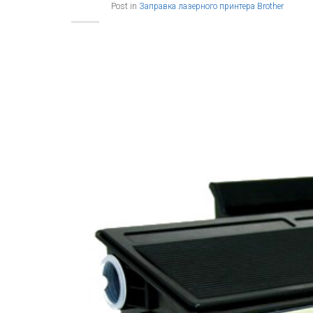
Post in
Заправка лазерного принтера Brother