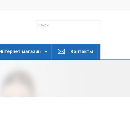
Интернет магазин
Контакты