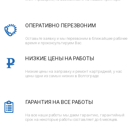
ОПЕРАТИВНО ПЕРЕЗВОНИМ
Оставьте заявку и мы перезвоним в ближайшее рабочее
время и проконсультируем Вас.
НИЗКИЕ ЦЕНЫ НА РАБОТЫ
Низкие цены на заправку и ремонт картриджей, у нас
цены одни из самых низких в Волгограде.
ГАРАНТИЯ НА ВСЕ РАБОТЫ
На все наши работы мы даем гарантию, гарантийный
срок на некоторые работы составляет до 6 месяцев.