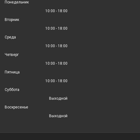
Понедельник
10:00 - 18:00
Вторник
10:00 - 18:00
Среда
10:00 - 18:00
Четверг
10:00 - 18:00
Пятница
10:00 - 18:00
Суббота
Выходной
Воскресенье
Выходной