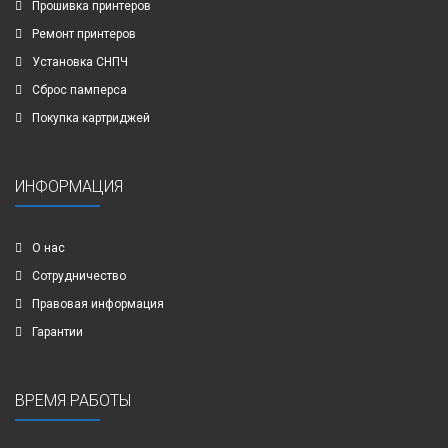
Прошивка принтеров
Ремонт принтеров
Установка СНПЧ
Сброс памперса
Покупка картриджей
ИНФОРМАЦИЯ
О нас
Сотрудничество
Правовая информация
Гарантии
ВРЕМЯ РАБОТЫ