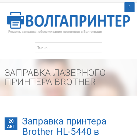
ЗАПРАВКА ЛАЗЕРНОГО
ПРИНТЕРА BROTHER
Заправка принтера
20
АВГ
Brother HL-5440 в