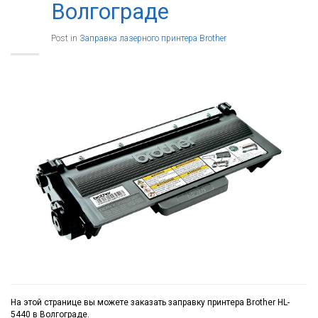
Волгограде
Post in
Заправка лазерного принтера Brother
На этой странице вы можете заказать заправку принтера Brother HL-
5440 в Волгограде.