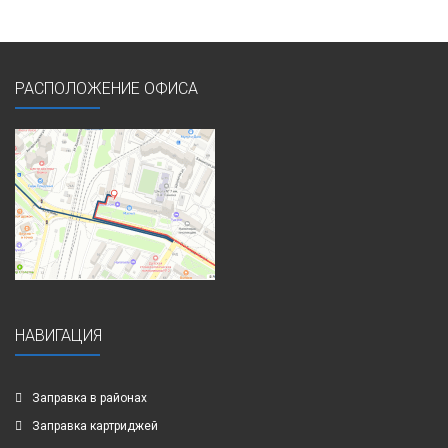
РАСПОЛОЖЕНИЕ ОФИСА
НАВИГАЦИЯ
Заправка в районах
Заправка картриджей