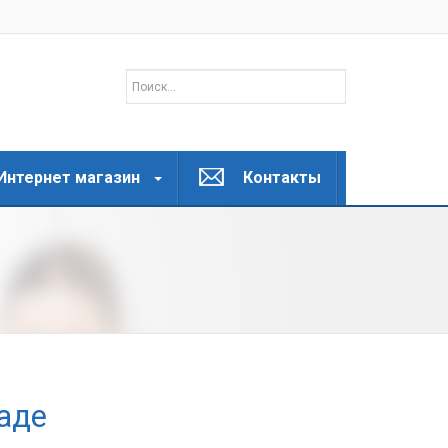
Интернет магазин
Контакты
аде