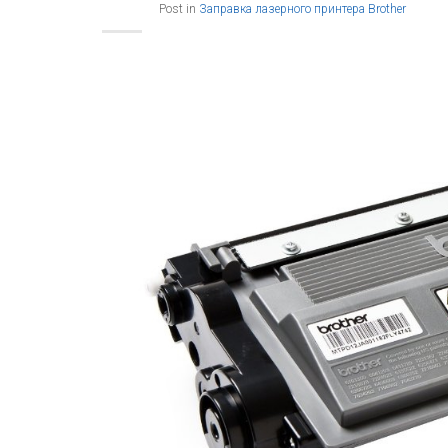
Post in
Заправка лазерного принтера Brother