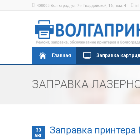
400005 Волгоград, ул. 7-я Гвардейской, 16, пом. 4
in
Главная
Заправка картри
ЗАПРАВКА ЛАЗЕРНО
Заправка принтера 
30
АВГ