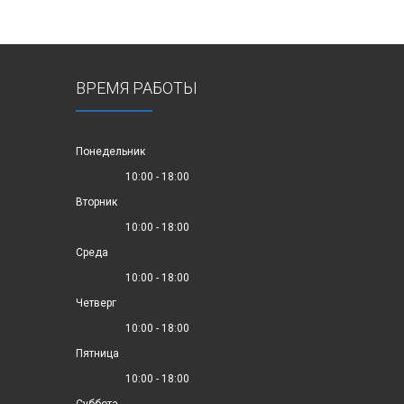
ВРЕМЯ РАБОТЫ
Понедельник
10:00 - 18:00
Вторник
10:00 - 18:00
Среда
10:00 - 18:00
Четверг
10:00 - 18:00
Пятница
10:00 - 18:00
Суббота