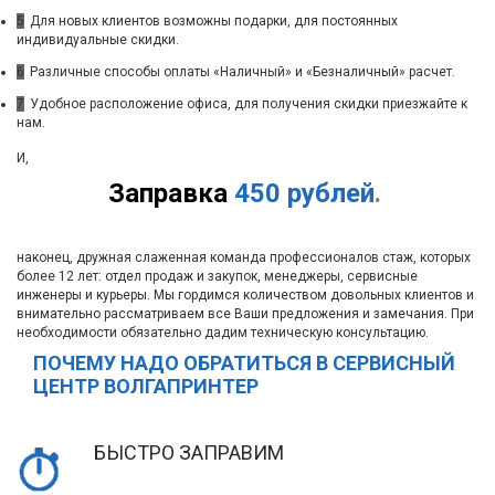
5
Для новых клиентов возможны подарки, для постоянных
индивидуальные скидки.
6
Различные способы оплаты «Наличный» и «Безналичный» расчет.
7
Удобное расположение офиса, для получения скидки приезжайте к
нам.
И,
Заправка
450 рублей
.
наконец, дружная слаженная команда профессионалов стаж, которых
более 12 лет: отдел продаж и закупок, менеджеры, сервисные
инженеры и курьеры. Мы гордимся количеством довольных клиентов и
внимательно рассматриваем все Ваши предложения и замечания. При
необходимости обязательно дадим техническую консультацию.
ПОЧЕМУ НАДО ОБРАТИТЬСЯ В СЕРВИСНЫЙ
ЦЕНТР ВОЛГАПРИНТЕР
БЫСТРО ЗАПРАВИМ