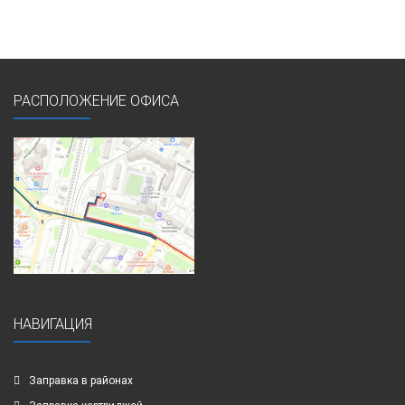
РАСПОЛОЖЕНИЕ ОФИСА
НАВИГАЦИЯ
Заправка в районах