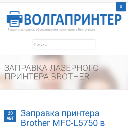
ЗАПРАВКА ЛАЗЕРНОГО
ПРИНТЕРА BROTHER
Заправка принтера
20
АВГ
Brother MFC-L5750 в