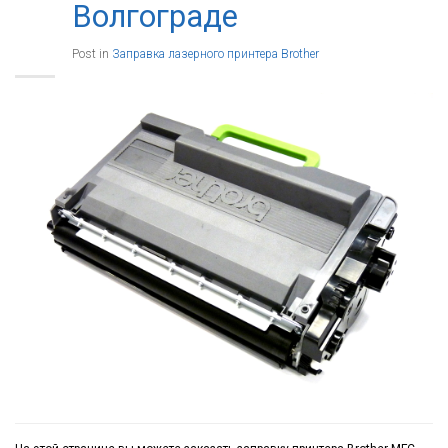
Волгограде
Post in
Заправка лазерного принтера Brother