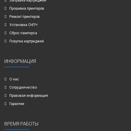
Заправка картриджей
Прошивка принтеров
Ремонт принтеров
Установка СНПЧ
Сброс памперса
Покупка картриджей
ИНФОРМАЦИЯ
О нас
Сотрудничество
Правовая информация
Гарантии
ВРЕМЯ РАБОТЫ