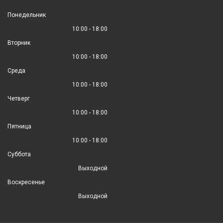
Понедельник
10:00 - 18:00
Вторник
10:00 - 18:00
Среда
10:00 - 18:00
Четверг
10:00 - 18:00
Пятница
10:00 - 18:00
Суббота
Выходной
Воскресенье
Выходной