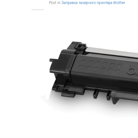
Post in
Заправка лазерного принтера Brother