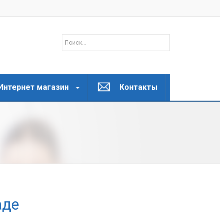
Интернет магазин
Контакты
аде