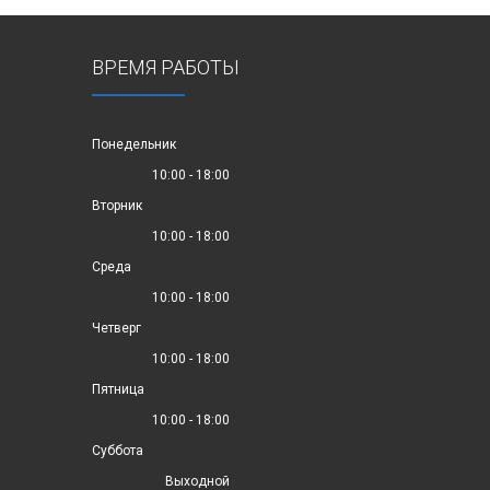
ВРЕМЯ РАБОТЫ
Понедельник
10:00 - 18:00
Вторник
10:00 - 18:00
Среда
10:00 - 18:00
Четверг
10:00 - 18:00
Пятница
10:00 - 18:00
Суббота
Выходной