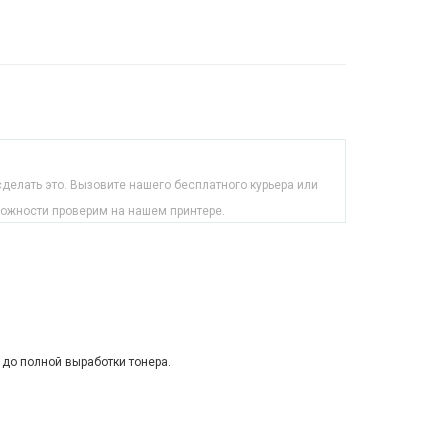
делать это. Вызовите нашего бесплатного курьера или
можности проверим на нашем принтере.
 до полной выработки тонера.