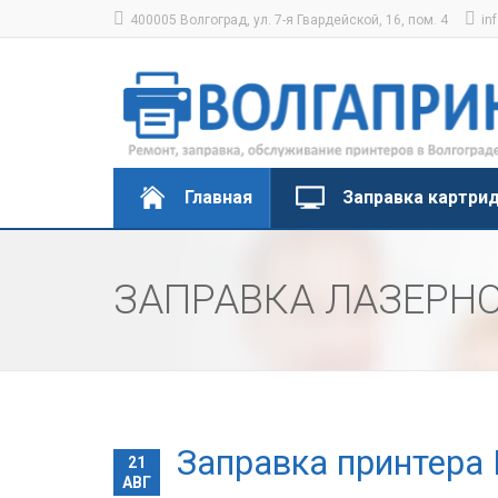
400005 Волгоград, ул. 7-я Гвардейской, 16, пом. 4
in
Главная
Заправка картри
ЗАПРАВКА ЛАЗЕРНО
Заправка принтера 
21
АВГ