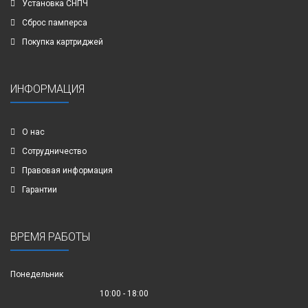
Установка СНПЧ
Сброс памперса
Покупка картриджей
ИНФОРМАЦИЯ
О нас
Сотрудничество
Правовая информация
Гарантии
ВРЕМЯ РАБОТЫ
Понедельник
10:00 - 18:00