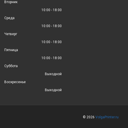
Вторник
10:00 - 18:00
Среда
10:00 - 18:00
Четверг
10:00 - 18:00
Пятница
10:00 - 18:00
Суббота
Выходной
Воскресенье
Выходной
© 2026
VolgaPrinter.ru