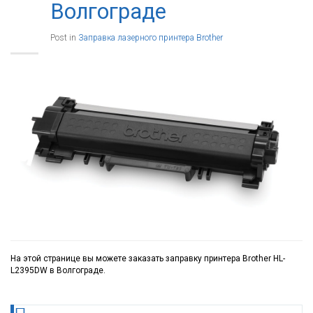
Волгограде
Post in
Заправка лазерного принтера Brother
На этой странице вы можете заказать заправку принтера Brother HL-
L2395DW в Волгограде.