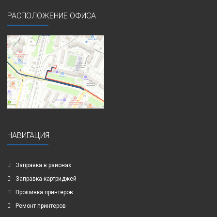
РАСПОЛОЖЕНИЕ ОФИСА
НАВИГАЦИЯ
Заправка в районах
Заправка картриджей
Прошивка принтеров
Ремонт принтеров