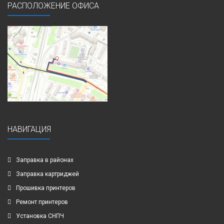
РАСПОЛОЖЕНИЕ ОФИСА
НАВИГАЦИЯ
Заправка в районах
Заправка картриджей
Прошивка принтеров
Ремонт принтеров
Установка СНПЧ