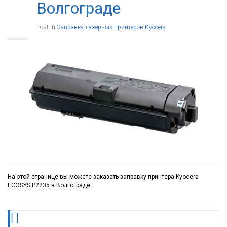
Волгограде
Post in
Заправка лазерных принтеров Kyocera
На этой странице вы можете заказать заправку принтера Kyocera
ECOSYS P2235 в Волгограде.