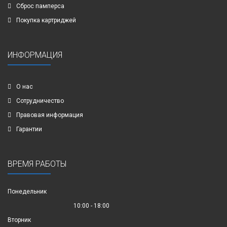
Сброс памперса
Покупка картриджей
ИНФОРМАЦИЯ
О нас
Сотрудничество
Правовая информация
Гарантии
ВРЕМЯ РАБОТЫ
Понедельник
10:00 - 18:00
Вторник