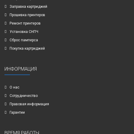
Заправка картриджей
Прошивка принтеров
Ремонт принтеров
Установка СНПЧ
Сброс памперса
Покупка картриджей
ИНФОРМАЦИЯ
О нас
Сотрудничество
Правовая информация
Гарантии
ВРЕМЯ РАБОТЫ