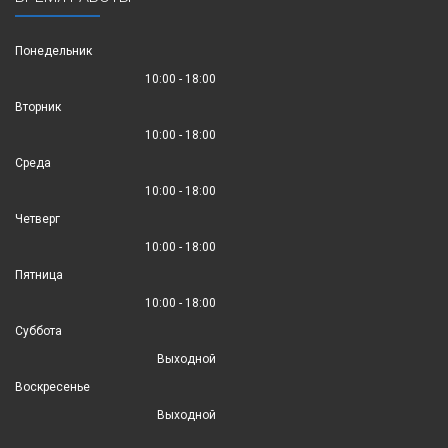
Понедельник
10:00 - 18:00
Вторник
10:00 - 18:00
Среда
10:00 - 18:00
Четверг
10:00 - 18:00
Пятница
10:00 - 18:00
Суббота
Выходной
Воскресенье
Выходной