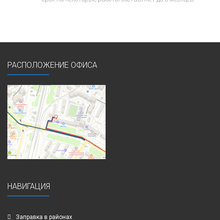
РАСПОЛОЖЕНИЕ ОФИСА
НАВИГАЦИЯ
Заправка в районах