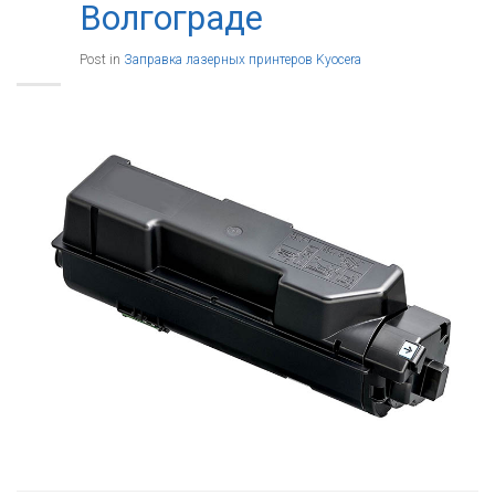
Волгограде
Post in
Заправка лазерных принтеров Kyocera