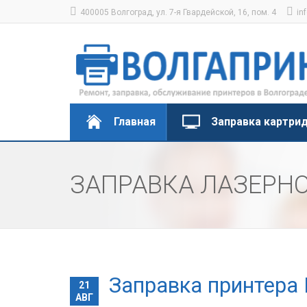
400005 Волгоград, ул. 7-я Гвардейской, 16, пом. 4
in
Главная
Заправка картри
ЗАПРАВКА ЛАЗЕРНО
Заправка принтера 
21
АВГ