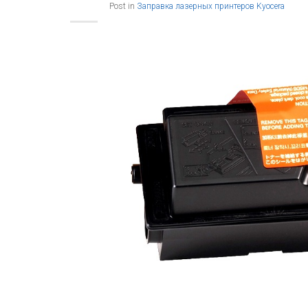
Post in
Заправка лазерных принтеров Kyocera