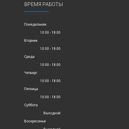
ВРЕМЯ РАБОТЫ
Понедельник
10:00 - 18:00
Вторник
10:00 - 18:00
Среда
10:00 - 18:00
Четверг
10:00 - 18:00
Пятница
10:00 - 18:00
Суббота
Выходной
Воскресенье