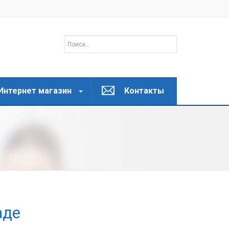
Интернет магазин
Контакты
аде