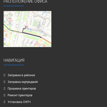
РАСПОЛОЖЕНИЕ ОФИСА
НАВИГАЦИЯ
Заправка в районах
Заправка картриджей
Прошивка принтеров
Ремонт принтеров
Установка СНПЧ