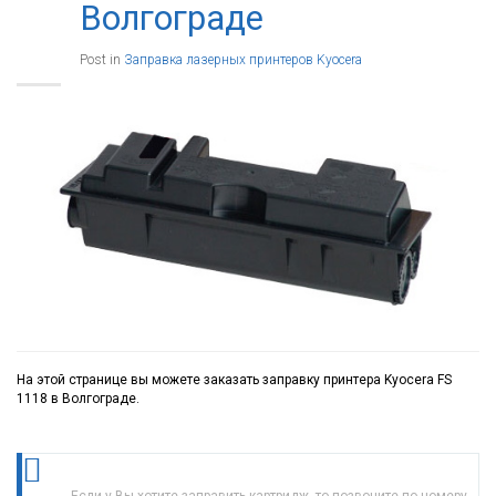
Волгограде
Post in
Заправка лазерных принтеров Kyocera
На этой странице вы можете заказать заправку принтера Kyocera FS
1118 в Волгограде.