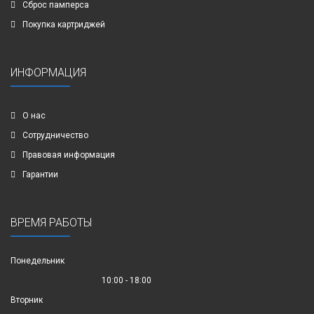
Сброс памперса
Покупка картриджей
ИНФОРМАЦИЯ
О нас
Сотрудничество
Правовая информация
Гарантии
ВРЕМЯ РАБОТЫ
Понедельник
10:00 - 18:00
Вторник