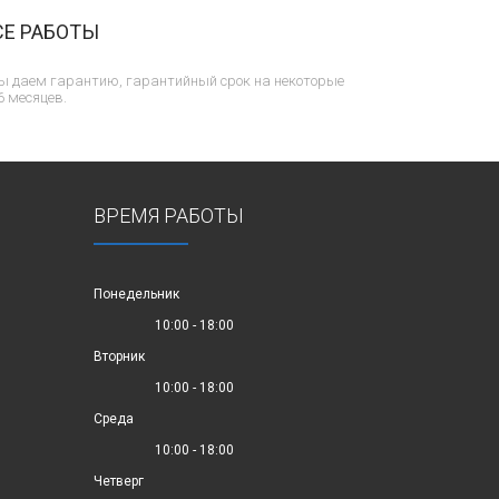
СЕ РАБОТЫ
ы даем гарантию, гарантийный срок на некоторые
6 месяцев.
ВРЕМЯ РАБОТЫ
Понедельник
10:00 - 18:00
Вторник
10:00 - 18:00
Среда
10:00 - 18:00
Четверг