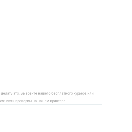
делать это. Вызовите нашего бесплатного курьера или
можности проверим на нашем принтере.