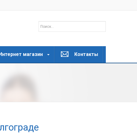
Интернет магазин
Контакты
лгограде