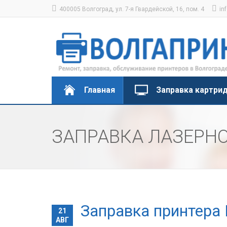
400005 Волгоград, ул. 7-я Гвардейской, 16, пом. 4
in
Главная
Заправка картри
ЗАПРАВКА ЛАЗЕРНО
Заправка принтера
21
АВГ