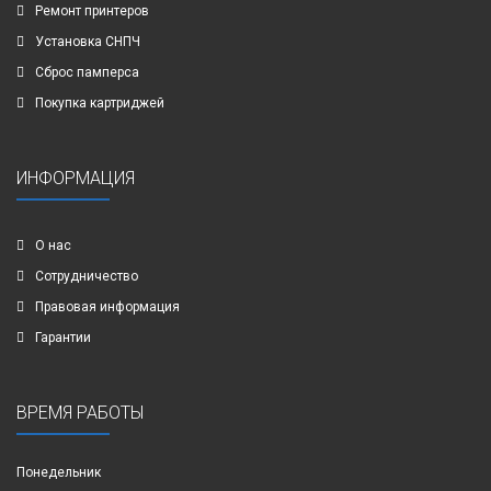
Ремонт принтеров
Установка СНПЧ
Сброс памперса
Покупка картриджей
ИНФОРМАЦИЯ
О нас
Сотрудничество
Правовая информация
Гарантии
ВРЕМЯ РАБОТЫ
Понедельник