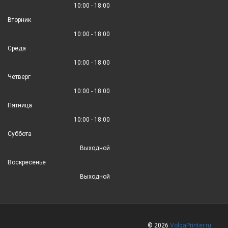
10:00 - 18:00
Вторник
10:00 - 18:00
Среда
10:00 - 18:00
Четверг
10:00 - 18:00
Пятница
10:00 - 18:00
Суббота
Выходной
Воскресенье
Выходной
© 2026
VolgaPrinter.ru