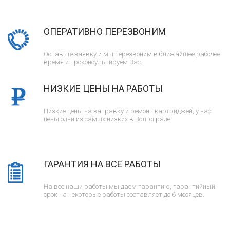
ОПЕРАТИВНО ПЕРЕЗВОНИМ
Оставьте заявку и мы перезвоним в ближайшее рабочее
время и проконсультируем Вас.
НИЗКИЕ ЦЕНЫ НА РАБОТЫ
Низкие цены на заправку и ремонт картриджей, у нас
цены одни из самых низких в Волгограде.
ГАРАНТИЯ НА ВСЕ РАБОТЫ
На все наши работы мы даем гарантию, гарантийный
срок на некоторые работы составляет до 6 месяцев.