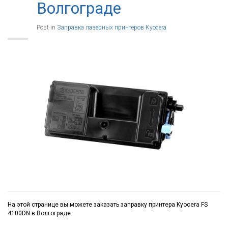
Волгограде
Post in
Заправка лазерных принтеров Kyocera
На этой странице вы можете заказать заправку принтера Kyocera FS
4100DN в Волгограде.