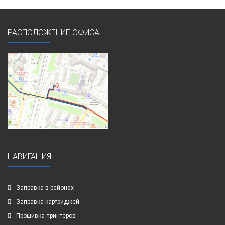
РАСПОЛОЖЕНИЕ ОФИСА
НАВИГАЦИЯ
Заправка в районах
Заправка картриджей
Прошивка принтеров