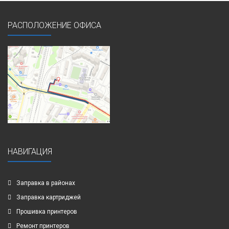
РАСПОЛОЖЕНИЕ ОФИСА
НАВИГАЦИЯ
Заправка в районах
Заправка картриджей
Прошивка принтеров
Ремонт принтеров