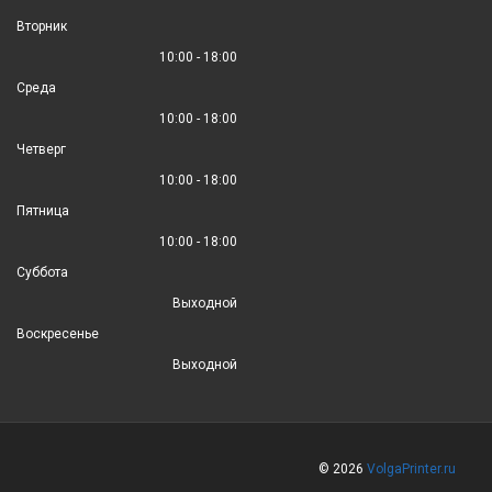
Вторник
10:00 - 18:00
Среда
10:00 - 18:00
Четверг
10:00 - 18:00
Пятница
10:00 - 18:00
Суббота
Выходной
Воскресенье
Выходной
© 2026
VolgaPrinter.ru