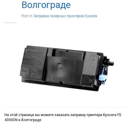
Волгограде
Post in
Заправка лазерных принтеров Kyocera
На этой странице вы можете заказать заправку принтера Kyocera FS
4300DN в Волгограде.