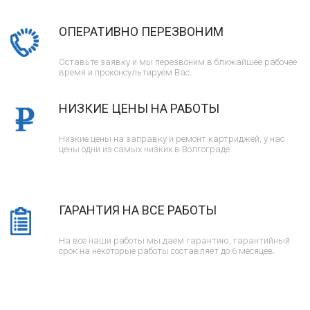
ОПЕРАТИВНО ПЕРЕЗВОНИМ
Оставьте заявку и мы перезвоним в ближайшее рабочее
время и проконсультируем Вас.
НИЗКИЕ ЦЕНЫ НА РАБОТЫ
Низкие цены на заправку и ремонт картриджей, у нас
цены одни из самых низких в Волгограде.
ГАРАНТИЯ НА ВСЕ РАБОТЫ
На все наши работы мы даем гарантию, гарантийный
срок на некоторые работы составляет до 6 месяцев.