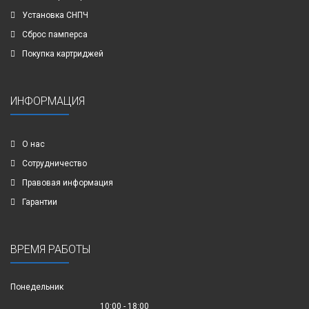
Установка СНПЧ
Сброс памперса
Покупка картриджей
ИНФОРМАЦИЯ
О нас
Сотрудничество
Правовая информация
Гарантии
ВРЕМЯ РАБОТЫ
Понедельник
10:00 - 18:00