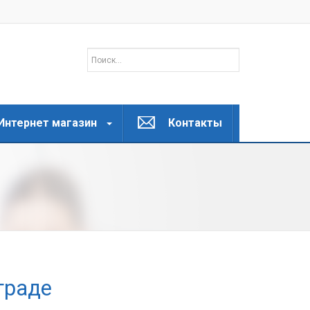
Интернет магазин
Контакты
граде