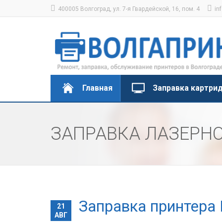
400005 Волгоград, ул. 7-я Гвардейской, 16, пом. 4
in
Главная
Заправка картри
ЗАПРАВКА ЛАЗЕРНО
Заправка принтера 
21
АВГ