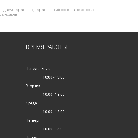
ы даем гарантию, гарантийный срок на некоторые
6 месяцев.
ВРЕМЯ РАБОТЫ
Понедельник
10:00 - 18:00
Вторник
10:00 - 18:00
Среда
10:00 - 18:00
Четверг
10:00 - 18:00
Пятница