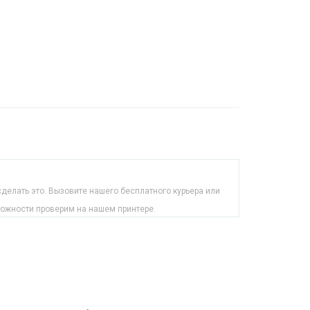
делать это. Вызовите нашего бесплатного курьера или
можности проверим на нашем принтере.