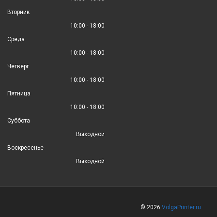
Вторник
10:00 - 18:00
Среда
10:00 - 18:00
Четверг
10:00 - 18:00
Пятница
10:00 - 18:00
Суббота
Выходной
Воскресенье
Выходной
© 2026
VolgaPrinter.ru