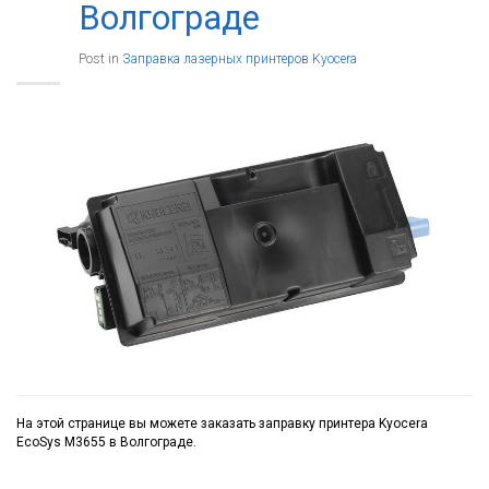
Волгограде
Post in
Заправка лазерных принтеров Kyocera
На этой странице вы можете заказать заправку принтера Kyocera
EcoSys M3655 в Волгограде.