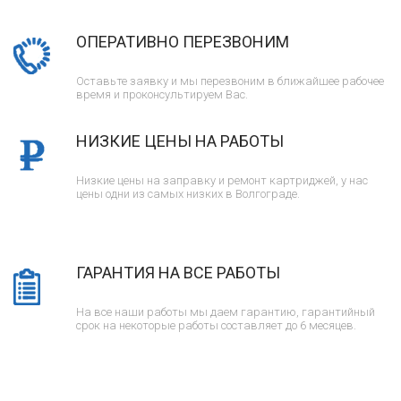
ОПЕРАТИВНО ПЕРЕЗВОНИМ
Оставьте заявку и мы перезвоним в ближайшее рабочее
время и проконсультируем Вас.
НИЗКИЕ ЦЕНЫ НА РАБОТЫ
Низкие цены на заправку и ремонт картриджей, у нас
цены одни из самых низких в Волгограде.
ГАРАНТИЯ НА ВСЕ РАБОТЫ
На все наши работы мы даем гарантию, гарантийный
срок на некоторые работы составляет до 6 месяцев.