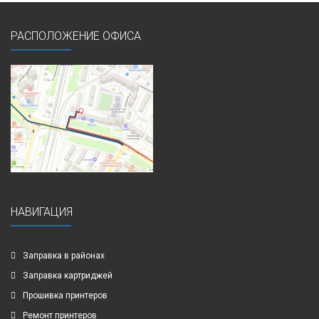
РАСПОЛОЖЕНИЕ ОФИСА
НАВИГАЦИЯ
Заправка в районах
Заправка картриджей
Прошивка принтеров
Ремонт принтеров