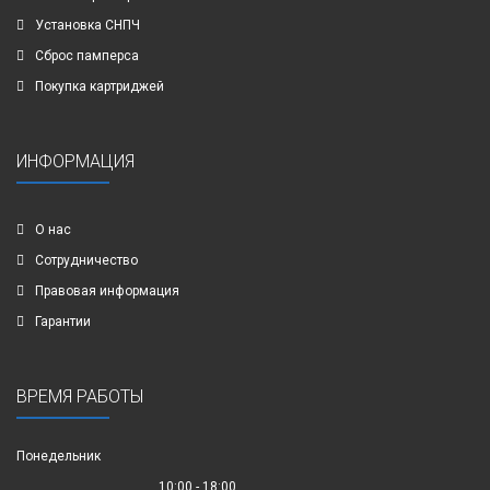
Установка СНПЧ
Сброс памперса
Покупка картриджей
ИНФОРМАЦИЯ
О нас
Сотрудничество
Правовая информация
Гарантии
ВРЕМЯ РАБОТЫ
Понедельник
10:00 - 18:00