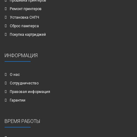
Прошивка принтеров
Ремонт принтеров
Установка СНПЧ
Сброс памперса
Покупка картриджей
ИНФОРМАЦИЯ
О нас
Сотрудничество
Правовая информация
Гарантии
ВРЕМЯ РАБОТЫ