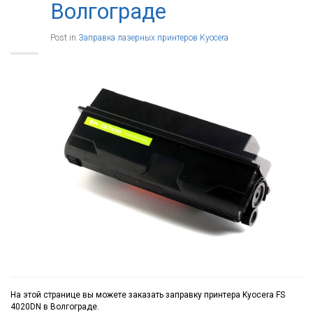
Волгограде
Post in
Заправка лазерных принтеров Kyocera
На этой странице вы можете заказать заправку принтера Kyocera FS
4020DN в Волгограде.