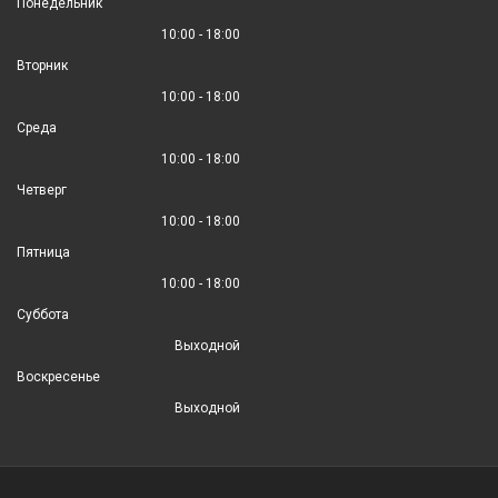
Понедельник
10:00 - 18:00
Вторник
10:00 - 18:00
Среда
10:00 - 18:00
Четверг
10:00 - 18:00
Пятница
10:00 - 18:00
Суббота
Выходной
Воскресенье
Выходной