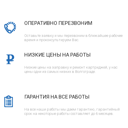
ОПЕРАТИВНО ПЕРЕЗВОНИМ
Оставьте заявку и мы перезвоним в ближайшее рабочее
время и проконсультируем Вас.
НИЗКИЕ ЦЕНЫ НА РАБОТЫ
Низкие цены на заправку и ремонт картриджей, у нас
цены одни из самых низких в Волгограде.
ГАРАНТИЯ НА ВСЕ РАБОТЫ
На все наши работы мы даем гарантию, гарантийный
срок на некоторые работы составляет до 6 месяцев.