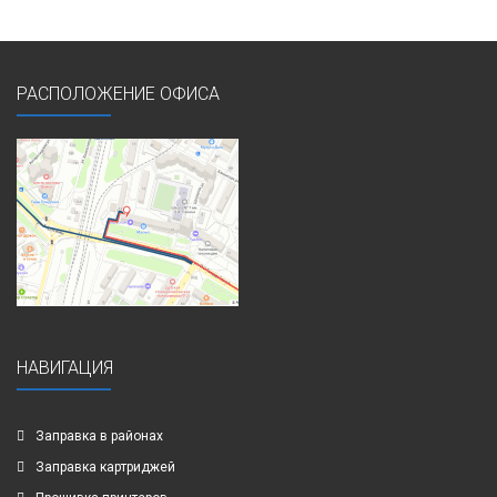
РАСПОЛОЖЕНИЕ ОФИСА
НАВИГАЦИЯ
Заправка в районах
Заправка картриджей