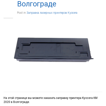
Волгограде
Post in
Заправка лазерных принтеров Kyocera
На этой странице вы можете заказать заправку принтера Kyocera KM
2020 в Волгограде.