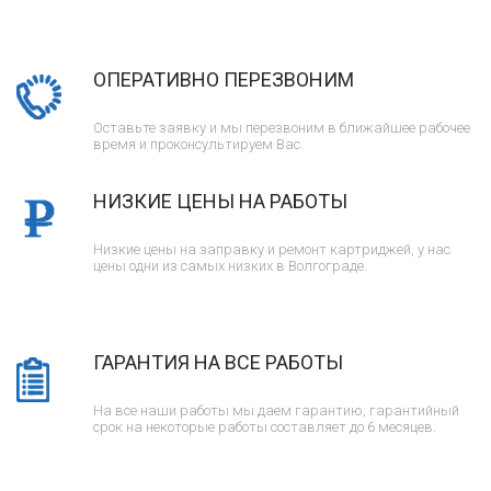
ОПЕРАТИВНО ПЕРЕЗВОНИМ
Оставьте заявку и мы перезвоним в ближайшее рабочее
время и проконсультируем Вас.
НИЗКИЕ ЦЕНЫ НА РАБОТЫ
Низкие цены на заправку и ремонт картриджей, у нас
цены одни из самых низких в Волгограде.
ГАРАНТИЯ НА ВСЕ РАБОТЫ
На все наши работы мы даем гарантию, гарантийный
срок на некоторые работы составляет до 6 месяцев.