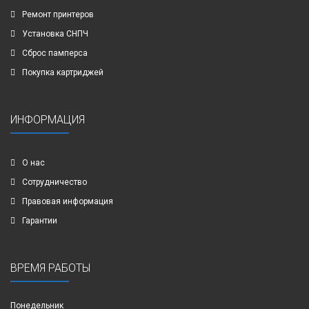
Ремонт принтеров
Установка СНПЧ
Сброс памперса
Покупка картриджей
ИНФОРМАЦИЯ
О нас
Сотрудничество
Правовая информация
Гарантии
ВРЕМЯ РАБОТЫ
Понедельник