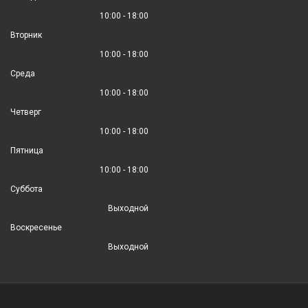
10:00 - 18:00
Вторник
10:00 - 18:00
Среда
10:00 - 18:00
Четверг
10:00 - 18:00
Пятница
10:00 - 18:00
Суббота
Выходной
Воскресенье
Выходной