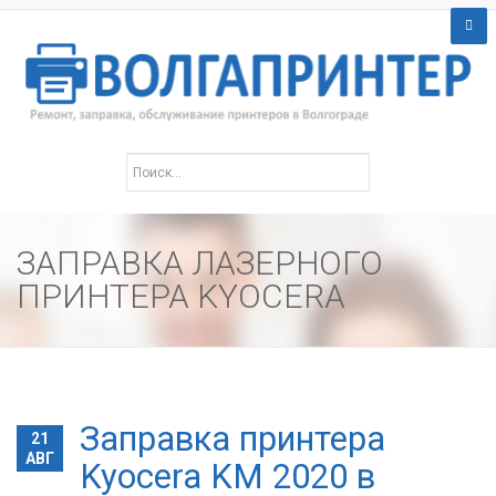
ЗАПРАВКА ЛАЗЕРНОГО
ПРИНТЕРА KYOCERA
Заправка принтера
21
АВГ
Kyocera KM 2020 в