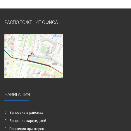
РАСПОЛОЖЕНИЕ ОФИСА
НАВИГАЦИЯ
Заправка в районах
Заправка картриджей
Прошивка принтеров