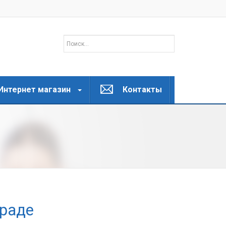
Интернет магазин
Контакты
граде