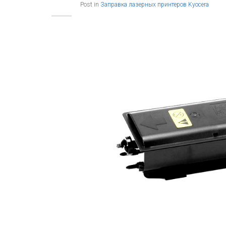
Post in
Заправка лазерных принтеров Kyocera