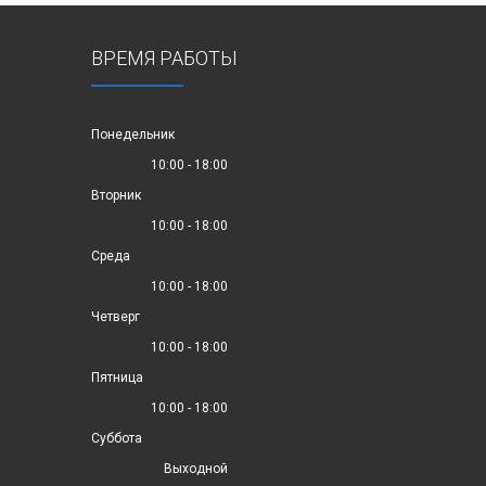
ВРЕМЯ РАБОТЫ
Понедельник
10:00 - 18:00
Вторник
10:00 - 18:00
Среда
10:00 - 18:00
Четверг
10:00 - 18:00
Пятница
10:00 - 18:00
Суббота
Выходной