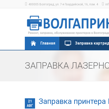
400005 Волгоград, ул. 7-я Гвардейской, 16, пом. 4
in
Главная
Заправка картри
ЗАПРАВКА ЛАЗЕРНО
Заправка принтера 
21
АВГ